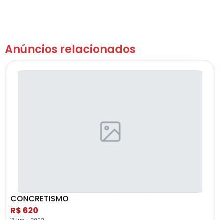
Anúncios relacionados
CONCRETISMO
R$ 620