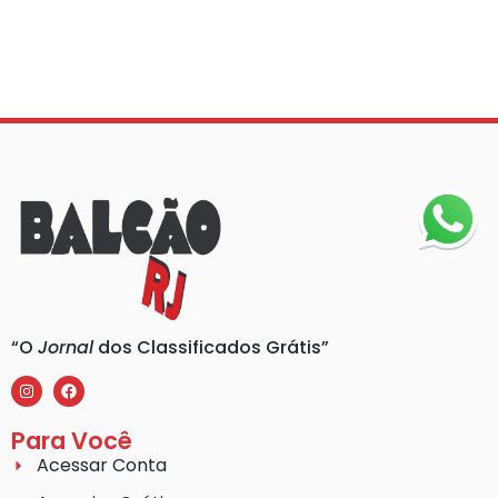
“O
Jornal
dos Classificados Grátis”
Para Você
Acessar Conta