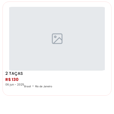
2 TAÇAS
R$ 130
06 jun - 2025
-
Brasil
Rio de Janeiro