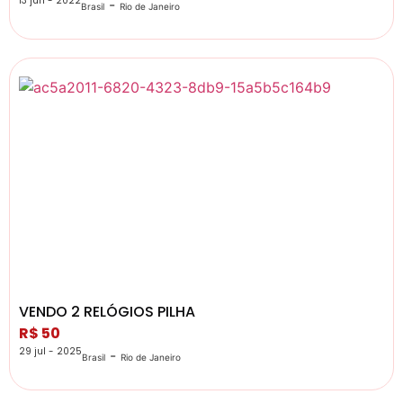
13 jun - 2022
-
Brasil
Rio de Janeiro
VENDO 2 RELÓGIOS PILHA
R$ 50
29 jul - 2025
-
Brasil
Rio de Janeiro