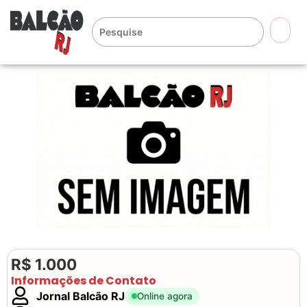
🔍
R$ 1.000
Informações de Contato
Jornal Balcão RJ
Online agora