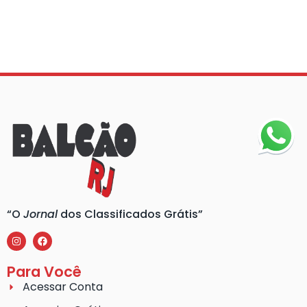
“O
Jornal
dos Classificados Grátis”
Para Você
Acessar Conta