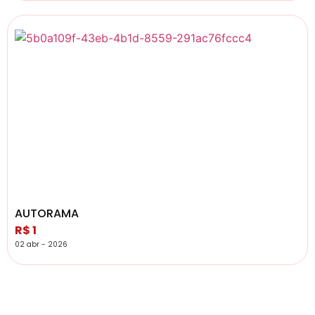
AUTORAMA
R$ 1
02 abr - 2026