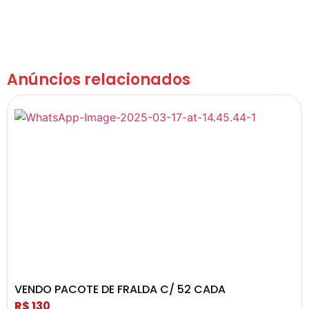
Anúncios relacionados
VENDO PACOTE DE FRALDA C/ 52 CADA
R$ 130