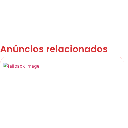
Anúncios relacionados