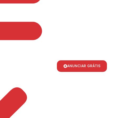
ANUNCIAR GRÁTIS