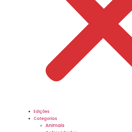
Edições
Categorias
Animais