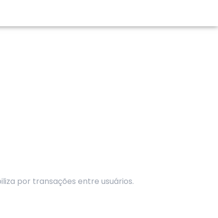
liza por transações entre usuários.