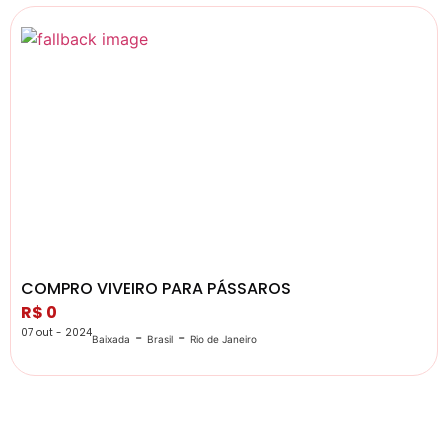
COMPRO VIVEIRO PARA PÁSSAROS
R$ 0
07 out - 2024
-
-
Baixada
Brasil
Rio de Janeiro