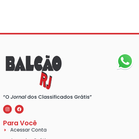
“O
Jornal
dos Classificados Grátis”
Para Você
Acessar Conta