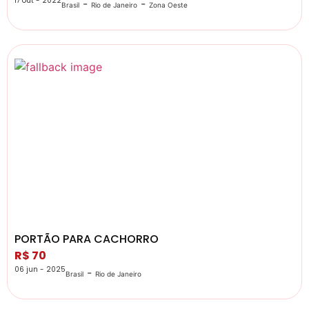
17 out - 2022
-
-
Brasil
Rio de Janeiro
Zona Oeste
PORTÃO PARA CACHORRO
R$ 70
06 jun - 2025
-
Brasil
Rio de Janeiro