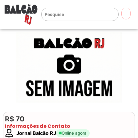
🔍
R$ 70
Informações de Contato
Jornal Balcão RJ
Online agora