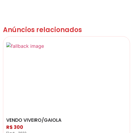
Anúncios relacionados
VENDO VIVEIRO/GAIOLA
R$ 300