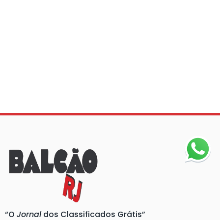
“O
Jornal
dos Classificados Grátis”