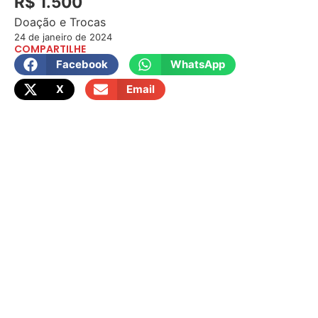
R$ 1.500
Doação e Trocas
24 de janeiro de 2024
COMPARTILHE
Facebook
WhatsApp
X
Email