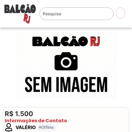
🔍
R$ 1.500
Informações de Contato
VALÉRIO
Offline