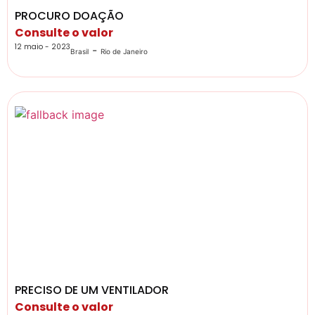
PROCURO DOAÇÃO
Consulte o valor
12 maio - 2023
-
Brasil
Rio de Janeiro
PRECISO DE UM VENTILADOR
Consulte o valor