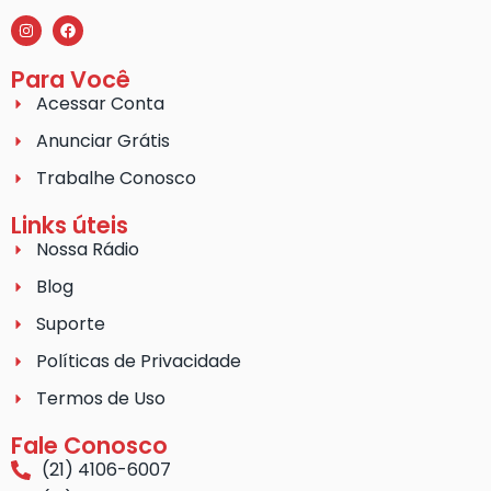
Para Você
Acessar Conta
Anunciar Grátis
Trabalhe Conosco
Links úteis
Nossa Rádio
Blog
Suporte
Políticas de Privacidade
Termos de Uso
Fale Conosco
(21) 4106-6007