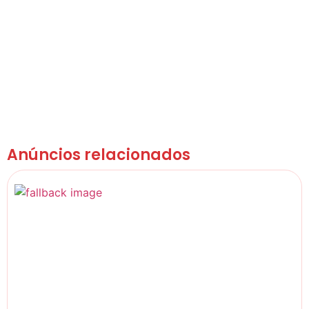
Anúncios relacionados