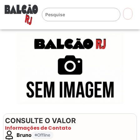
🔍
CONSULTE O VALOR
Informações de Contato
Bruno
Offline