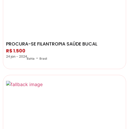
PROCURA-SE FILANTROPIA SAÚDE BUCAL
R$ 1.500
24 jan - 2024
-
Bahia
Brasil