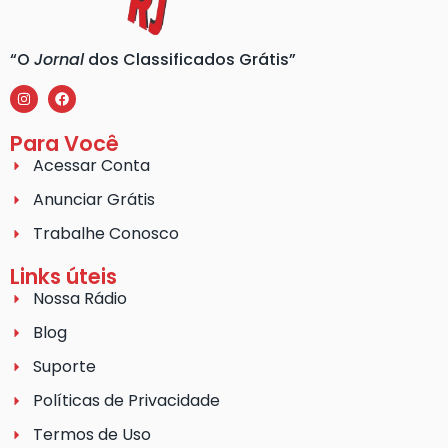
“O
Jornal
dos Classificados Grátis”
Para Você
Acessar Conta
Anunciar Grátis
Trabalhe Conosco
Links úteis
Nossa Rádio
Blog
Suporte
Políticas de Privacidade
Termos de Uso