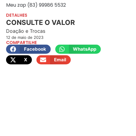
Meu zap (83) 99986 5532
DETALHES
CONSULTE O VALOR
Doação e Trocas
12 de maio de 2023
COMPARTILHE
Facebook
WhatsApp
X
Email