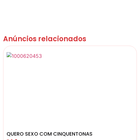
Anúncios relacionados
QUERO SEXO COM CINQUENTONAS