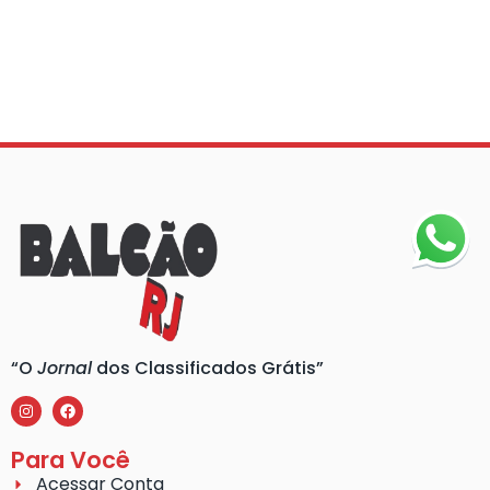
“O
Jornal
dos Classificados Grátis”
Para Você
Acessar Conta