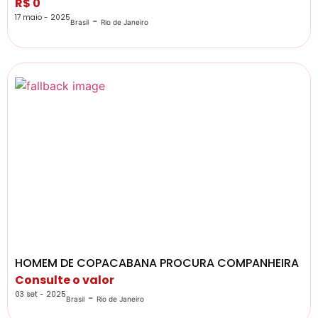
R$ 0
17 maio - 2025
-
Brasil
Rio de Janeiro
HOMEM DE COPACABANA PROCURA COMPANHEIRA
Consulte o valor
03 set - 2025
-
Brasil
Rio de Janeiro