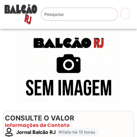
🔍
CONSULTE O VALOR
Informações de Contato
Jornal Balcão RJ
Visto há 15 horas