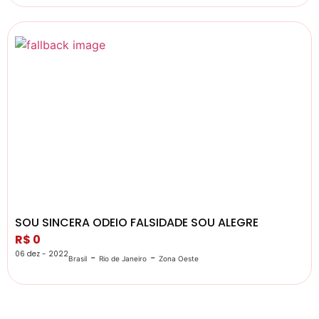
SOU SINCERA ODEIO FALSIDADE SOU ALEGRE
R$ 0
06 dez - 2022
-
-
Brasil
Rio de Janeiro
Zona Oeste