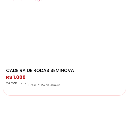
CADEIRA DE RODAS SEMINOVA
R$ 1.000
24 mar - 2025
-
Brasil
Rio de Janeiro