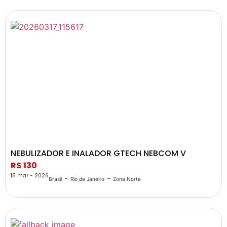
NEBULIZADOR E INALADOR GTECH NEBCOM V
R$ 130
18 mar - 2026
-
-
Brasil
Rio de Janeiro
Zona Norte