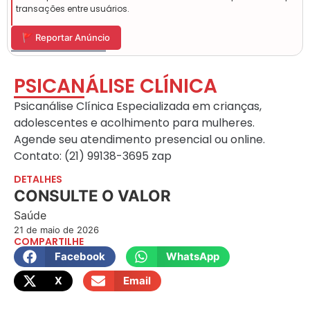
transações entre usuários.
🚩 Reportar Anúncio
PSICANÁLISE CLÍNICA
Psicanálise Clínica Especializada em crianças,
adolescentes e acolhimento para mulheres.
Agende seu atendimento presencial ou online.
Contato: (21) 99138-3695 zap
DETALHES
CONSULTE O VALOR
Saúde
21 de maio de 2026
COMPARTILHE
Facebook
WhatsApp
X
Email