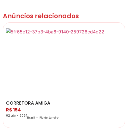
Anúncios relacionados
CORRETORA AMIGA
R$ 154
02 abr - 2024
-
Brasil
Rio de Janeiro