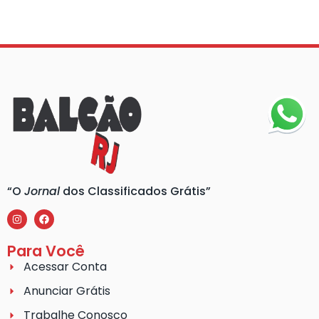
“O
Jornal
dos Classificados Grátis”
Para Você
Acessar Conta
Anunciar Grátis
Trabalhe Conosco