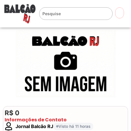
🔍
R$ 0
Informações de Contato
Jornal Balcão RJ
Visto há 11 horas