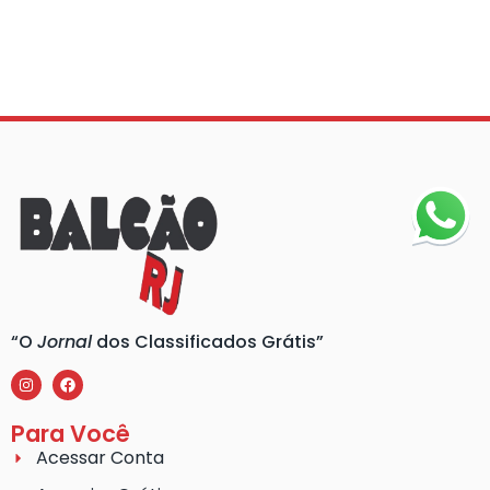
“O
Jornal
dos Classificados Grátis”
Para Você
Acessar Conta