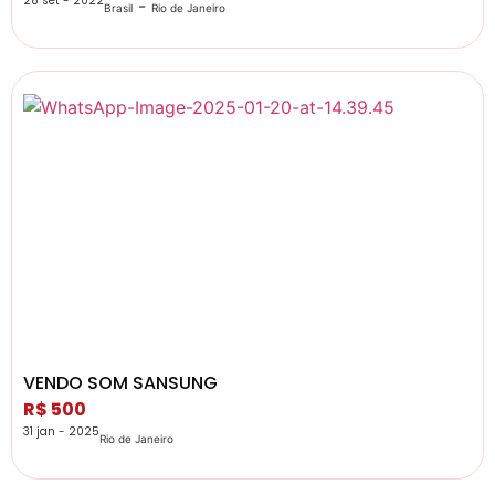
28 set - 2022
-
Brasil
Rio de Janeiro
VENDO SOM SANSUNG
R$ 500
31 jan - 2025
Rio de Janeiro