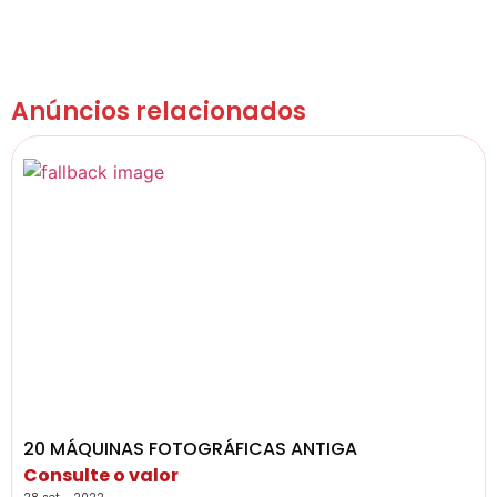
Anúncios relacionados
20 MÁQUINAS FOTOGRÁFICAS ANTIGA
Consulte o valor