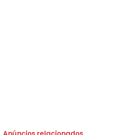
Anúncios relacionados