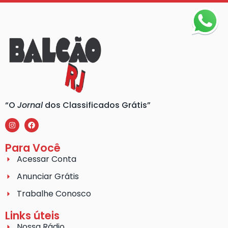
“O
Jornal
dos Classificados Grátis”
Para Você
Acessar Conta
Anunciar Grátis
Trabalhe Conosco
Links úteis
Nossa Rádio