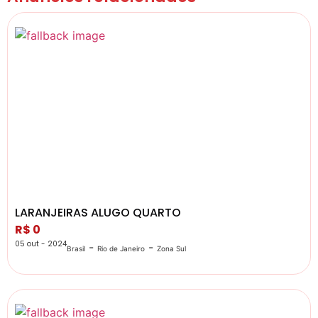
LARANJEIRAS ALUGO QUARTO
R$ 0
05 out - 2024
-
-
Brasil
Rio de Janeiro
Zona Sul