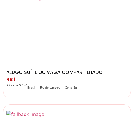
ALUGO SUÍTE OU VAGA COMPARTILHADO
R$ 1
27 set - 2024
-
-
Brasil
Rio de Janeiro
Zona Sul