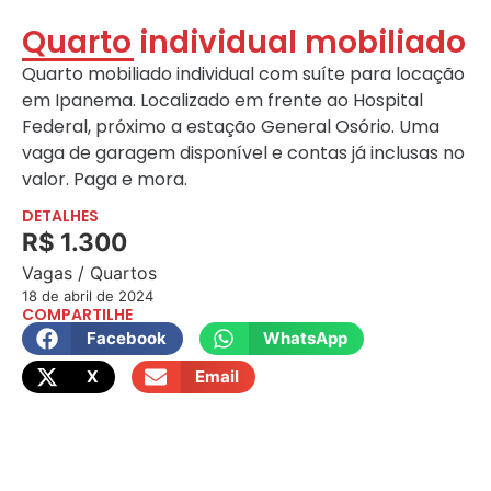
Quarto individual mobiliado
Quarto mobiliado individual com suíte para locação
em Ipanema. Localizado em frente ao Hospital
Federal, próximo a estação General Osório. Uma
vaga de garagem disponível e contas já inclusas no
valor. Paga e mora.
DETALHES
R$ 1.300
Vagas / Quartos
18 de abril de 2024
COMPARTILHE
Facebook
WhatsApp
X
Email