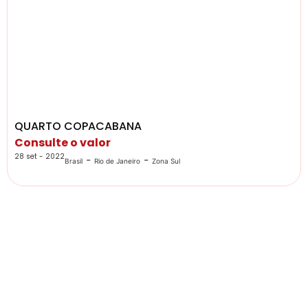
QUARTO COPACABANA
Consulte o valor
28 set - 2022
-
-
Brasil
Rio de Janeiro
Zona Sul