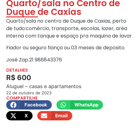
Quarto/sala no Centro de
Duque de Caxias
Quarto/sala no centro de Duque de Caxias, perto
de tudo:comércio, transporte, escolas, lazer, aréa
interna com tanque e espaço pra maquina de lavar.
Fiador ou seguro fiança ou 03 meses de deposito.
José Zap.21 986843376
DETALHES
R$ 600
Aluguel – casas e apartamentos
22 de outubro de 2023
COMPARTILHE
Facebook
WhatsApp
X
Email