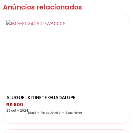
Anúncios relacionados
ALUGUEL KITINETE GUADALUPE
R$ 500
28 out - 2024
-
-
Brasil
Rio de Janeiro
Zona Norte