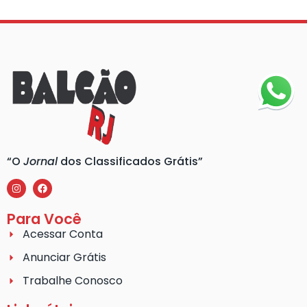
“O
Jornal
dos Classificados Grátis”
Para Você
Acessar Conta
Anunciar Grátis
Trabalhe Conosco