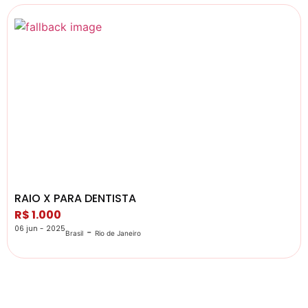
RAIO X PARA DENTISTA
R$ 1.000
06 jun - 2025
-
Brasil
Rio de Janeiro