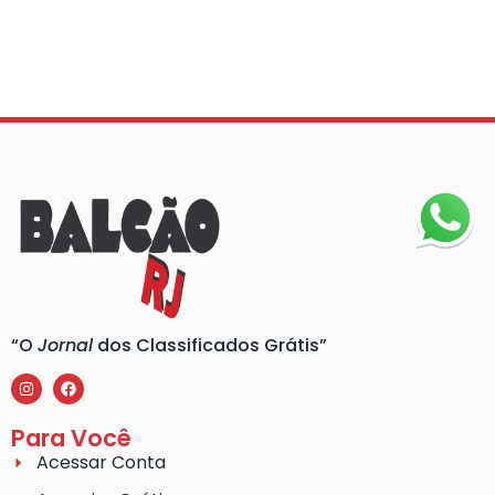
“O
Jornal
dos Classificados Grátis”
Para Você
Acessar Conta