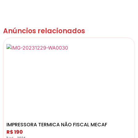
Anúncios relacionados
IMPRESSORA TERMICA NÃO FISCAL MECAF
R$ 190