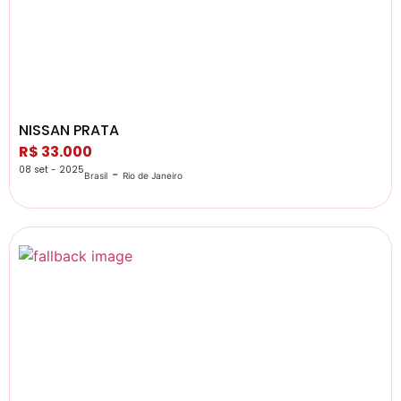
NISSAN PRATA
R$ 33.000
08 set - 2025
-
Brasil
Rio de Janeiro