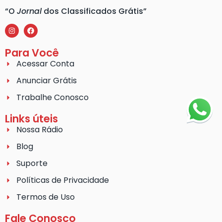
“O
Jornal
dos Classificados Grátis”
Para Você
Acessar Conta
Anunciar Grátis
Trabalhe Conosco
Links úteis
Nossa Rádio
Blog
Suporte
Políticas de Privacidade
Termos de Uso
Fale Conosco