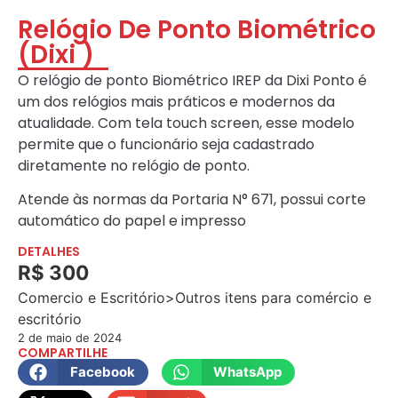
Relógio De Ponto Biométrico
(Dixi )
O relógio de ponto Biométrico IREP da Dixi Ponto é
um dos relógios mais práticos e modernos da
atualidade. Com tela touch screen, esse modelo
permite que o funcionário seja cadastrado
diretamente no relógio de ponto.
Atende às normas da Portaria N° 671, possui corte
automático do papel e impresso
DETALHES
R$ 300
Comercio e Escritório>Outros itens para comércio e
escritório
2 de maio de 2024
COMPARTILHE
Facebook
WhatsApp