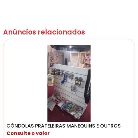
Anúncios relacionados
GÔNDOLAS PRATELEIRAS MANEQUINS E OUTROS
Consulte o valor