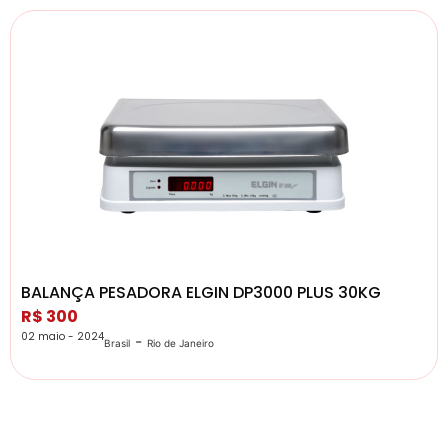
BALANÇA PESADORA ELGIN DP3000 PLUS 30KG
R$ 300
02 maio - 2024
-
Brasil
Rio de Janeiro