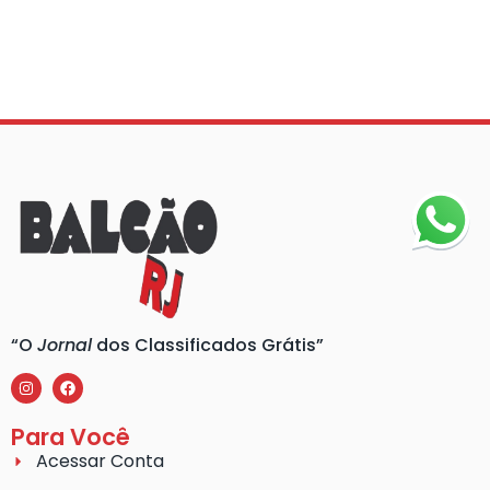
“O
Jornal
dos Classificados Grátis”
Para Você
Acessar Conta