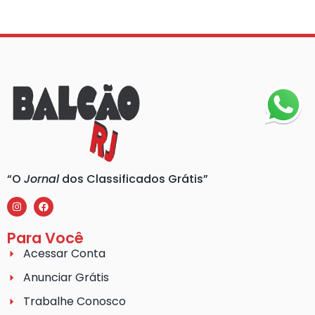
“O
Jornal
dos Classificados Grátis”
Para Você
Acessar Conta
Anunciar Grátis
Trabalhe Conosco