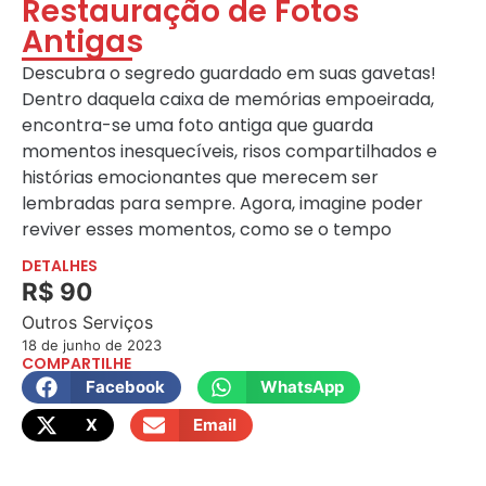
Restauração de Fotos
Antigas
Descubra o segredo guardado em suas gavetas!
Dentro daquela caixa de memórias empoeirada,
encontra-se uma foto antiga que guarda
momentos inesquecíveis, risos compartilhados e
histórias emocionantes que merecem ser
lembradas para sempre. Agora, imagine poder
reviver esses momentos, como se o tempo
DETALHES
R$ 90
Outros Serviços
18 de junho de 2023
COMPARTILHE
Facebook
WhatsApp
X
Email