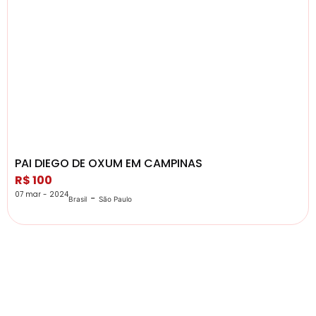
PAI DIEGO DE OXUM EM CAMPINAS
R$ 100
07 mar - 2024
-
Brasil
São Paulo