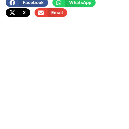
Facebook
WhatsApp
X
Email