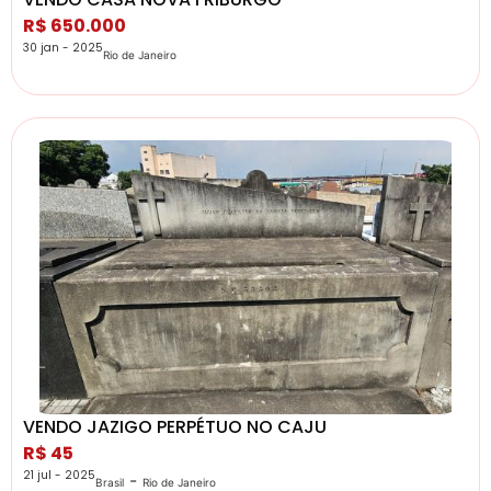
R$ 650.000
30 jan - 2025
Rio de Janeiro
VENDO JAZIGO PERPÉTUO NO CAJU
R$ 45
21 jul - 2025
-
Brasil
Rio de Janeiro