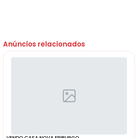
Anúncios relacionados
VENDO CASA NOVA FRIBURGO