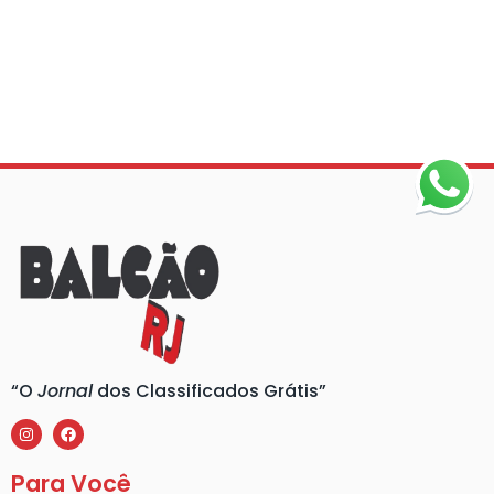
“O
Jornal
dos Classificados Grátis”
Para Você