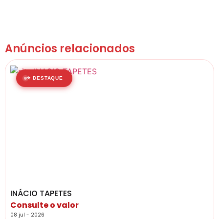
Anúncios relacionados
⭐ DESTAQUE
INÁCIO TAPETES
Consulte o valor
08 jul - 2026