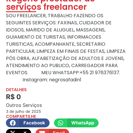
serviços freelancer
SOU FREELANCER, TRABALHO FAZENDO OS
SEGUINTES SERVIÇOS: FAXINAS, CUIDADOR DE
IDOSOS, MARIDO DE ALUGUEL, MASSAGENS,
GUIAMENTO DE TURISTAS, INFORMACOES
TURISTICAS, ACOMPANHANTE, SECRETARIO
PARTICULAR, LIMPEZA EM FINAIS DE FESTAS, LIMPEZA
PÓS OBRA, ALFABETIZAÇÃO DE ADULTOS E JOVENS,
ATENDIMENTO AO PUBLICO, CARREGADOR PARA
EVENTOS. MEU WHATSAPP:+55 21 976376137.
Instagram: negrosafadin1
DETALHES
R$ 0
Outros Serviços
3 de julho de 2025
COMPARTILHE
Facebook
WhatsApp