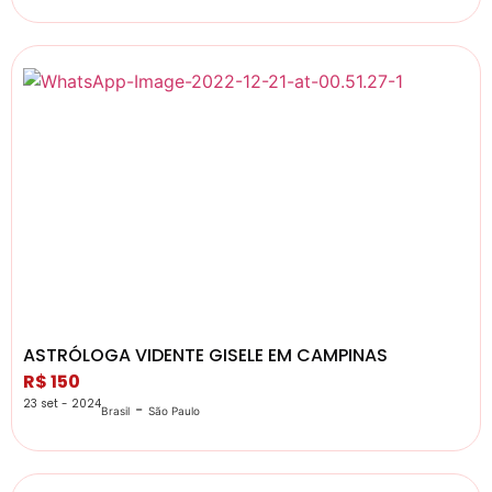
ASTRÓLOGA VIDENTE GISELE EM CAMPINAS
R$ 150
23 set - 2024
-
Brasil
São Paulo