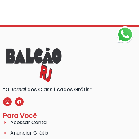
“O
Jornal
dos Classificados Grátis”
Para Você
Acessar Conta
Anunciar Grátis