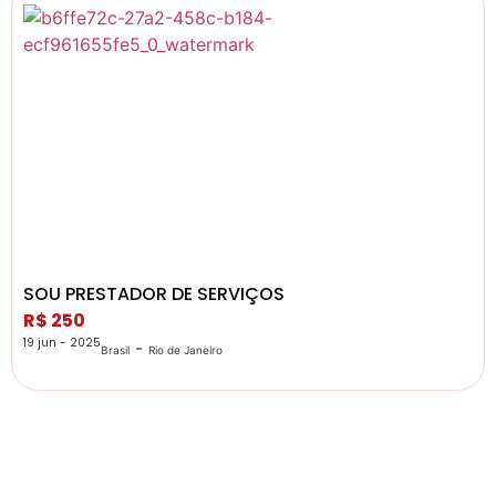
SOU PRESTADOR DE SERVIÇOS
R$ 250
19 jun - 2025
-
Brasil
Rio de Janeiro