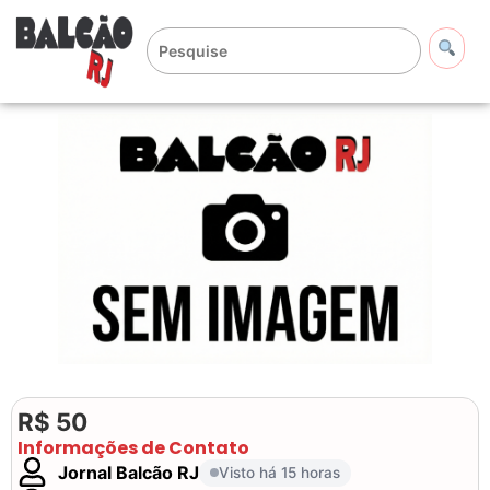
R$ 50
Informações de Contato
Jornal Balcão RJ
Visto há 15 horas