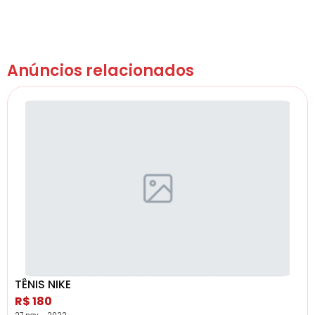
Anúncios relacionados
TÊNIS NIKE
R$ 180