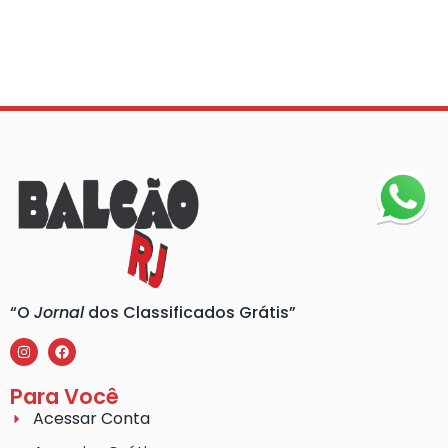
“O
Jornal
dos Classificados Grátis”
Para Você
Acessar Conta