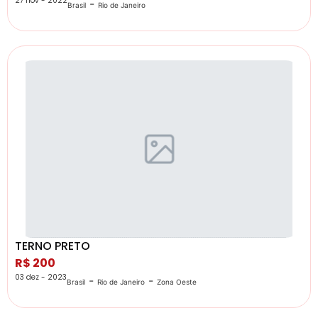
27 nov - 2022
-
Brasil
Rio de Janeiro
TERNO PRETO
R$ 200
03 dez - 2023
-
-
Brasil
Rio de Janeiro
Zona Oeste