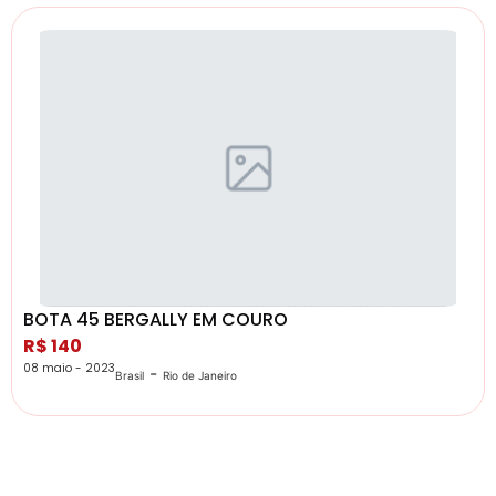
BOTA 45 BERGALLY EM COURO
R$ 140
08 maio - 2023
-
Brasil
Rio de Janeiro