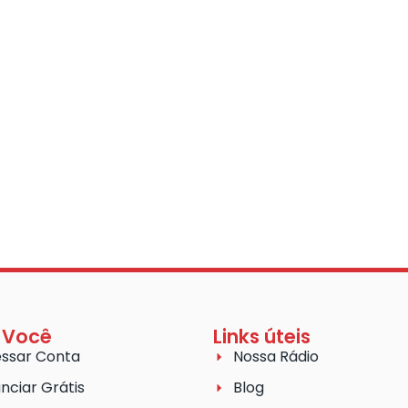
 Você
Links úteis
ssar Conta
Nossa Rádio
nciar Grátis
Blog