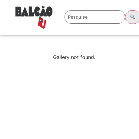
Gallery not found.