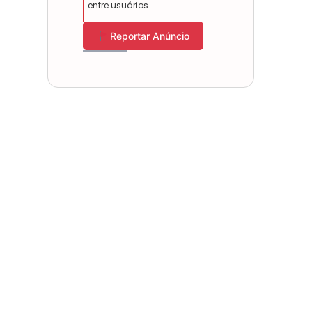
entre usuários.
Reportar Anúncio