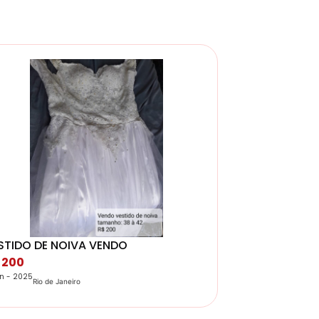
STIDO DE NOIVA VENDO
 200
an - 2025
Rio de Janeiro