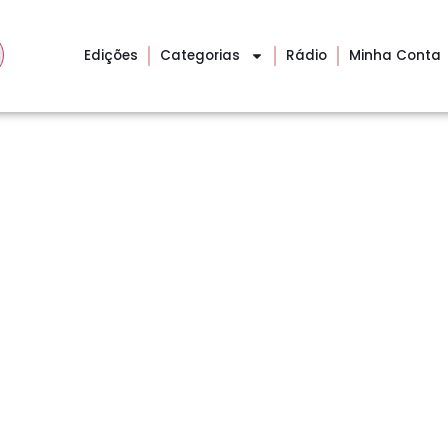
Edições
Categorias
Rádio
Minha Conta