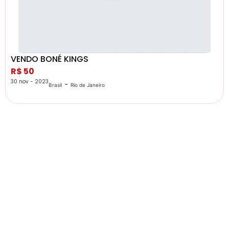
VENDO BONÉ KINGS
R$ 50
30 nov - 2023
-
Brasil
Rio de Janeiro