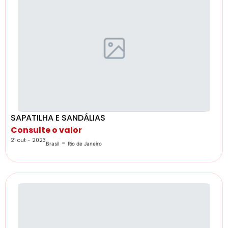
SAPATILHA E SANDÁLIAS
Consulte o valor
21 out - 2023
-
Brasil
Rio de Janeiro