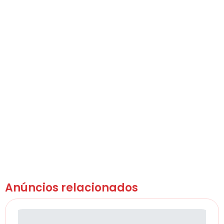
Anúncios relacionados