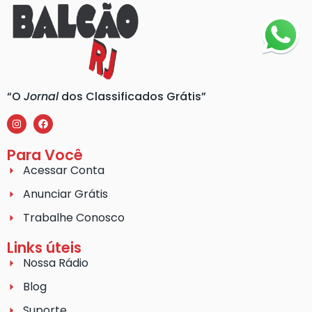
“O
Jornal
dos Classificados Grátis”
Para Você
Acessar Conta
Anunciar Grátis
Trabalhe Conosco
Links úteis
Nossa Rádio
Blog
Suporte