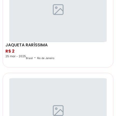
JAQUETA RARÍSSIMA
R$ 2
25 mar - 2025
-
Brasil
Rio de Janeiro