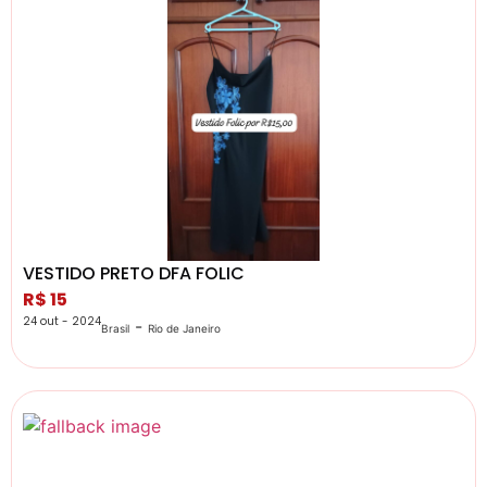
VESTIDO PRETO DFA FOLIC
R$ 15
24 out - 2024
-
Brasil
Rio de Janeiro