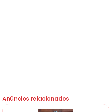
Anúncios relacionados