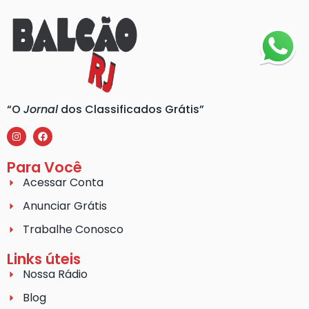
“O
Jornal
dos Classificados Grátis”
Para Você
Acessar Conta
Anunciar Grátis
Trabalhe Conosco
Links úteis
Nossa Rádio
Blog