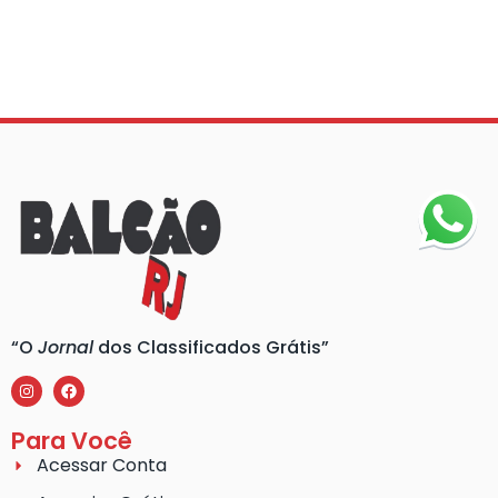
“O
Jornal
dos Classificados Grátis”
Para Você
Acessar Conta