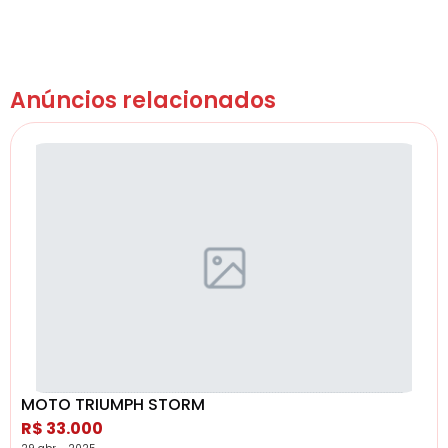
Anúncios relacionados
MOTO TRIUMPH STORM
R$ 33.000