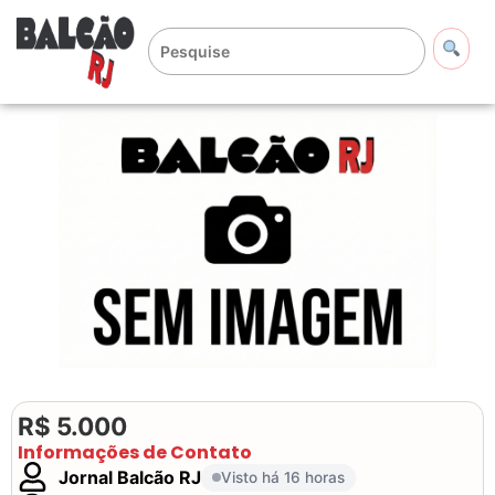
R$ 5.000
Informações de Contato
Jornal Balcão RJ
Visto há 16 horas