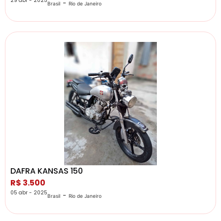
29 abr - 2025
-
Brasil
Rio de Janeiro
DAFRA KANSAS 150
R$ 3.500
05 abr - 2025
-
Brasil
Rio de Janeiro