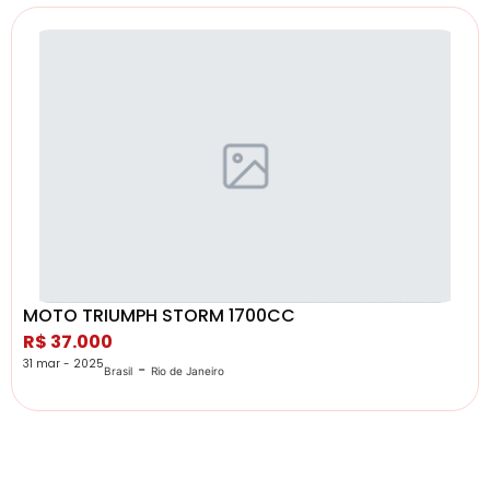
MOTO TRIUMPH STORM 1700CC
R$ 37.000
31 mar - 2025
-
Brasil
Rio de Janeiro