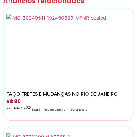
Anúncios relacionados
FAÇO FRETES E MUDANÇAS NO RIO DE JANEIRO
R$ 80
28 maio - 2024
-
-
Brasil
Rio de Janeiro
Zona Norte