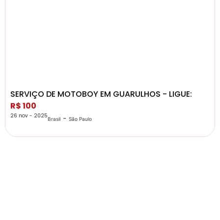
SERVIÇO DE MOTOBOY EM GUARULHOS - LIGUE:
R$ 100
26 nov - 2025
-
Brasil
São Paulo