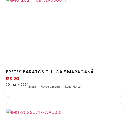
FRETES BARATOS TIJUCA E MARACANÃ
R$ 20
30 mar - 2024
-
-
Brasil
Rio de Janeiro
Zona Norte