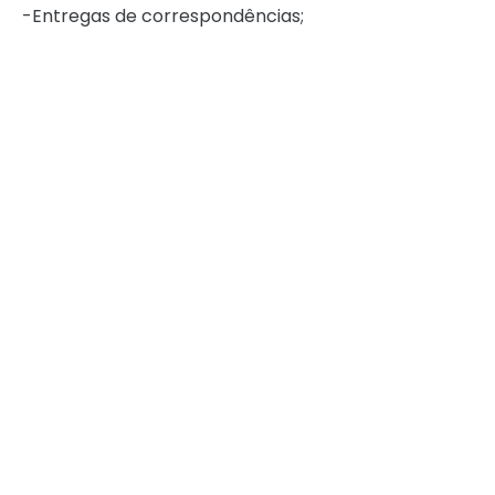
-Entregas de correspondências;