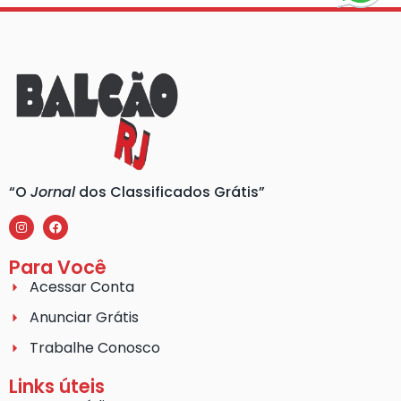
“O
Jornal
dos Classificados Grátis”
Para Você
Acessar Conta
Anunciar Grátis
Trabalhe Conosco
Links úteis