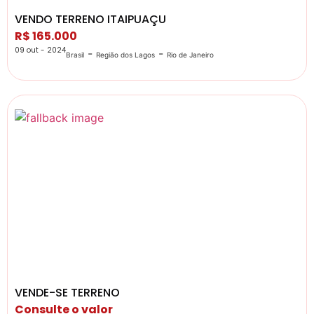
VENDO TERRENO ITAIPUAÇU
R$ 165.000
09 out - 2024
-
-
Brasil
Região dos Lagos
Rio de Janeiro
VENDE-SE TERRENO
Consulte o valor