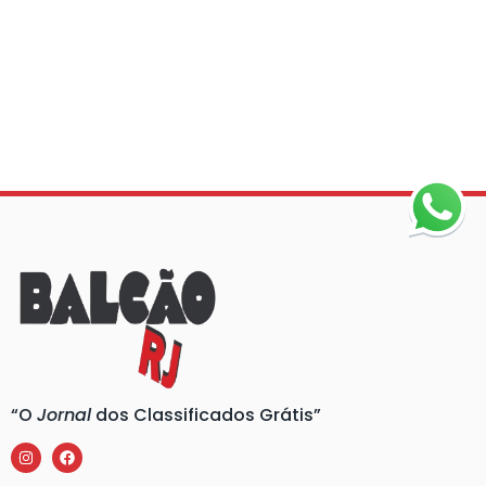
“O
Jornal
dos Classificados Grátis”