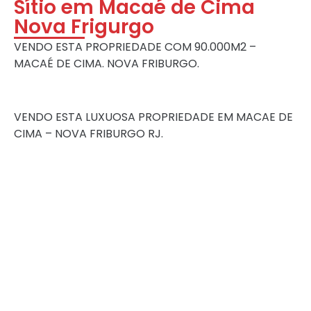
Sítio em Macaé de Cima
Nova Frigurgo
VENDO ESTA PROPRIEDADE COM 90.000M2 –
MACAÉ DE CIMA. NOVA FRIBURGO.
VENDO ESTA LUXUOSA PROPRIEDADE EM MACAE DE
CIMA – NOVA FRIBURGO RJ.