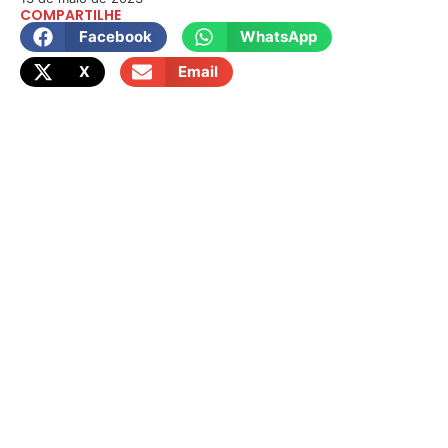
COMPARTILHE
Facebook
WhatsApp
X
Email