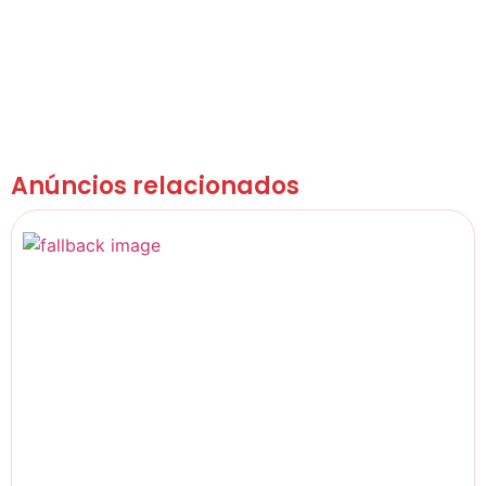
Anúncios relacionados