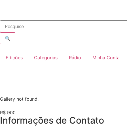
🔍
Edições
Categorias
Rádio
Minha Conta
Gallery not found.
R$ 900
Informações de Contato