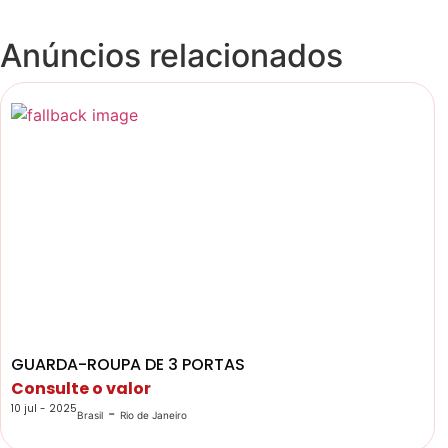
Anúncios relacionados
GUARDA-ROUPA DE 3 PORTAS
Consulte o valor
10 jul - 2025
-
Brasil
Rio de Janeiro