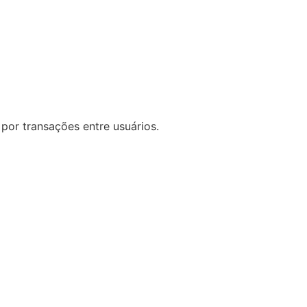
por transações entre usuários.