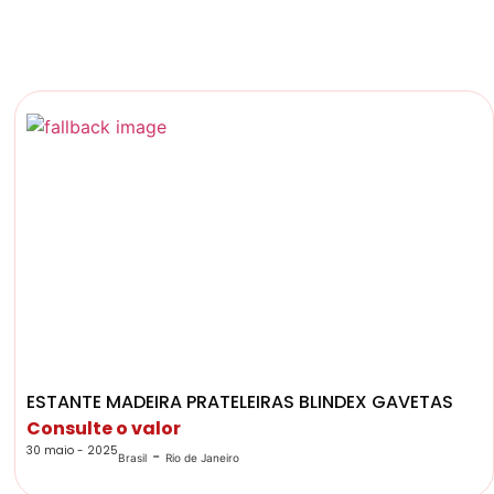
ESTANTE MADEIRA PRATELEIRAS BLINDEX GAVETAS
Consulte o valor
30 maio - 2025
-
Brasil
Rio de Janeiro