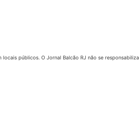
locais públicos. O Jornal Balcão RJ não se responsabiliza 