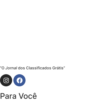
“O
Jornal
dos Classificados Grátis”
Para Você