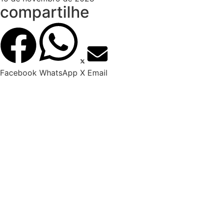
compartilhe
Facebook
WhatsApp
X
Email