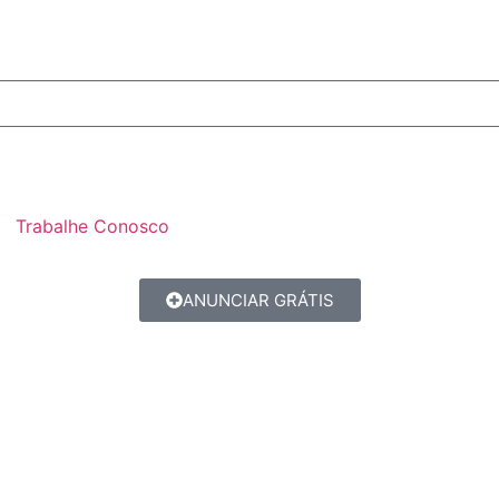
Trabalhe Conosco
ANUNCIAR GRÁTIS