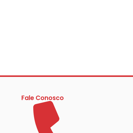
Fale Conosco