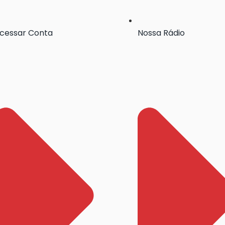
cessar Conta
Nossa Rádio