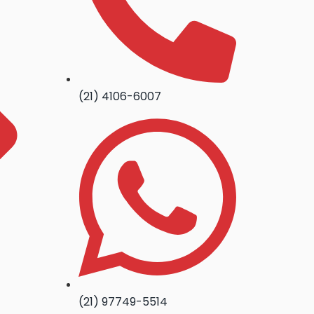
(21) 4106-6007
(21) 97749-5514