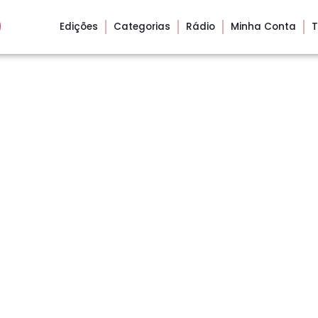
Edições
Categorias
Rádio
Minha Conta
T