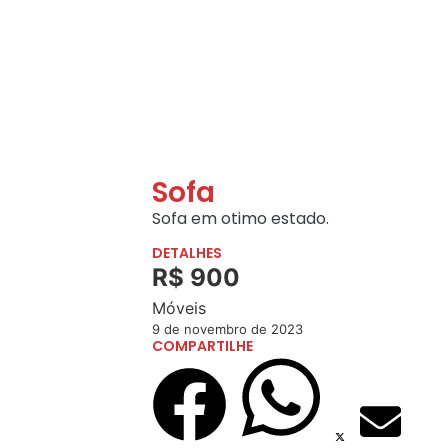
Sofa
Sofa em otimo estado.
DETALHES
R$ 900
Móveis
9 de novembro de 2023
COMPARTILHE