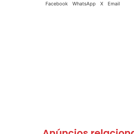
Facebook
WhatsApp
X
Email
Anúncios relacion