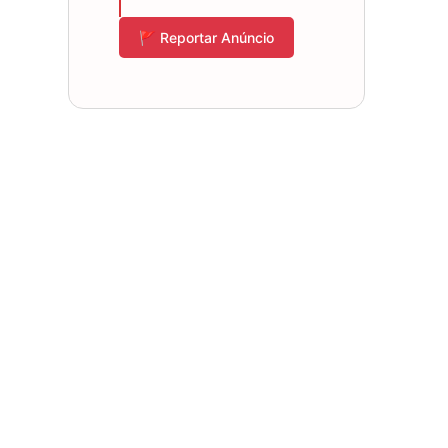
🚩 Reportar Anúncio