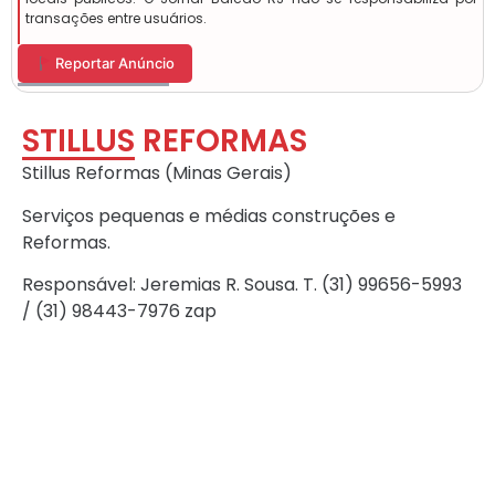
transações entre usuários.
Reportar Anúncio
STILLUS REFORMAS
Stillus Reformas (Minas Gerais)
Serviços pequenas e médias construções e
Reformas.
Responsável: Jeremias R. Sousa. T. (31) 99656-5993
/ (31) 98443-7976 zap