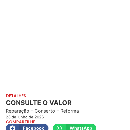
DETALHES
CONSULTE O VALOR
Reparação – Conserto – Reforma
23 de junho de 2026
COMPARTILHE
Facebook
WhatsApp