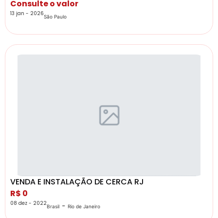
Consulte o valor
13 jan - 2026
São Paulo
VENDA E INSTALAÇÃO DE CERCA RJ
R$ 0
08 dez - 2022
-
Brasil
Rio de Janeiro