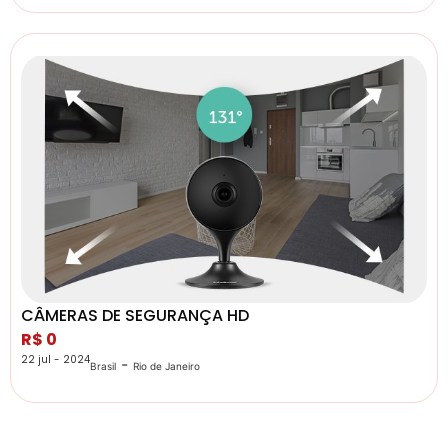
CÂMERAS DE SEGURANÇA HD
R$ 0
22 jul - 2024
-
Brasil
Rio de Janeiro