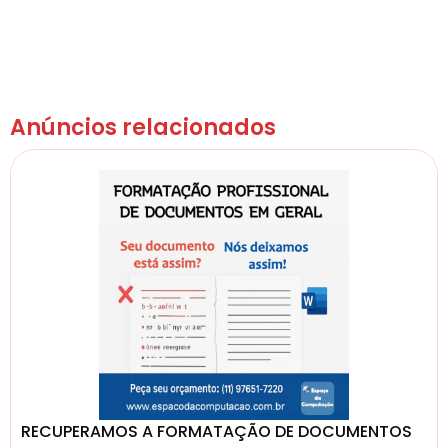
Anúncios relacionados
RECUPERAMOS A FORMATAÇÃO DE DOCUMENTOS