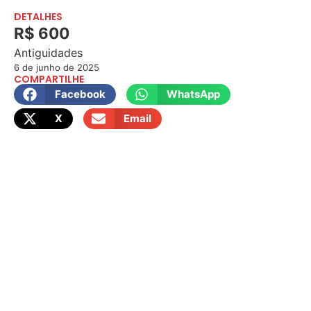
DETALHES
R$ 600
Antiguidades
6 de junho de 2025
COMPARTILHE
Facebook
WhatsApp
X
Email