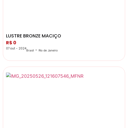
LUSTRE BRONZE MACIÇO
R$ 0
07 out - 2024
-
Brasil
Rio de Janeiro