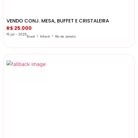
VENDO CONJ. MESA, BUFFET E CRISTALEIRA
R$ 25.000
15 jul - 2025
-
-
Brasil
Niterói
Rio de Janeiro