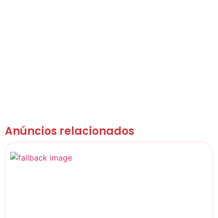
Anúncios relacionados