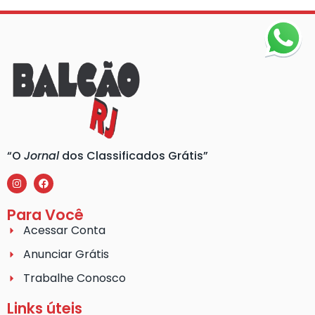
“O
Jornal
dos Classificados Grátis”
Para Você
Acessar Conta
Anunciar Grátis
Trabalhe Conosco
Links úteis