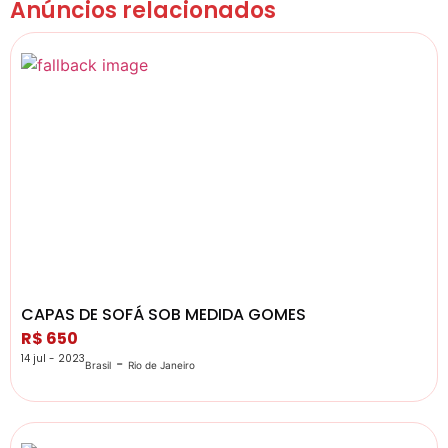
Anúncios relacionados
CAPAS DE SOFÁ SOB MEDIDA GOMES
R$ 650
14 jul - 2023
-
Brasil
Rio de Janeiro