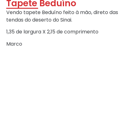
Tapete Beduíno
Vendo tapete Beduíno feito à mão, direto das
tendas do deserto do Sinai.
1,35 de largura X 2,15 de comprimento
Marco