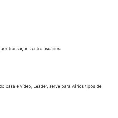
por transações entre usuários.
o casa e vídeo, Leader, serve para vários tipos de