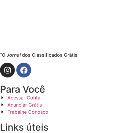
“O
Jornal
dos Classificados Grátis”
Para Você
Acessar Conta
Anunciar Grátis
Trabalhe Conosco
Links úteis