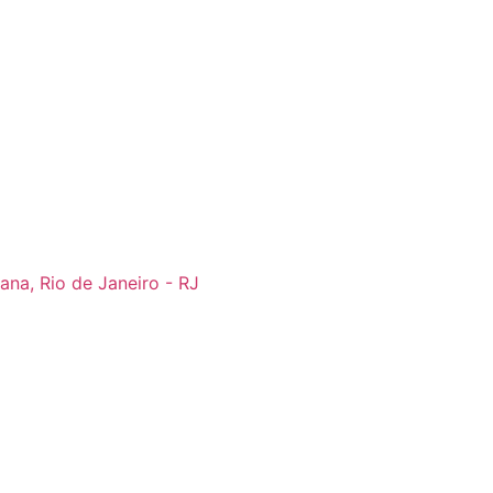
ana, Rio de Janeiro - RJ