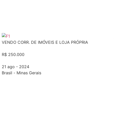
VENDO CORR. DE IMÓVEIS E LOJA PRÓPRIA
R$ 250.000
21 ago - 2024
Brasil
-
Minas Gerais