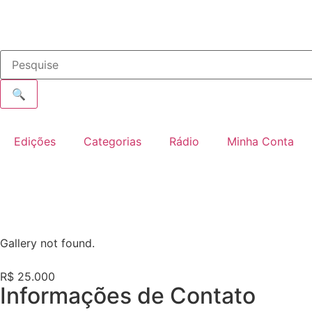
🔍
Edições
Categorias
Rádio
Minha Conta
Gallery not found.
R$ 25.000
Informações de Contato