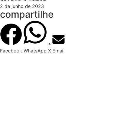
2 de junho de 2023
compartilhe
Facebook
WhatsApp
X
Email