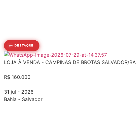
⭐ DESTAQUE
LOJA À VENDA - CAMPINAS DE BROTAS SALVADOR/BA
R$ 160.000
31 jul - 2026
Bahia
-
Salvador