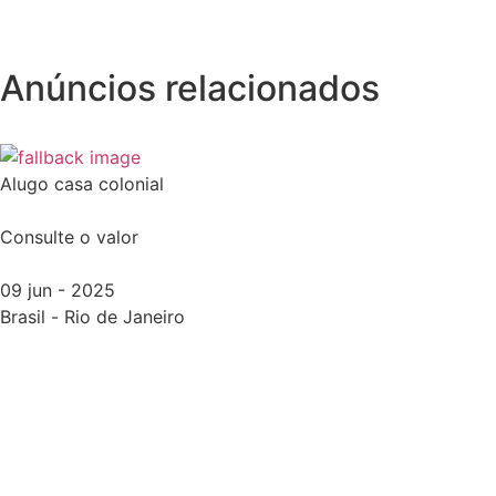
Anúncios relacionados
Alugo casa colonial
Consulte o valor
09 jun - 2025
Brasil
-
Rio de Janeiro