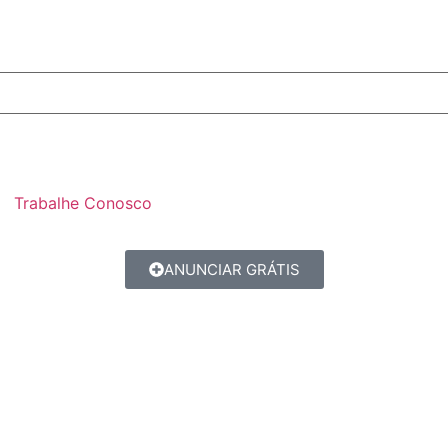
Trabalhe Conosco
ANUNCIAR GRÁTIS