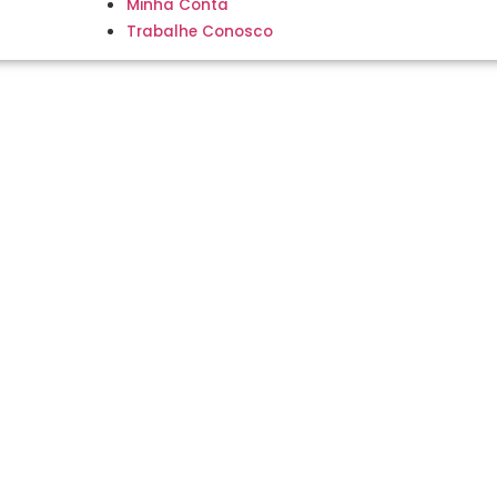
Minha Conta
Trabalhe Conosco