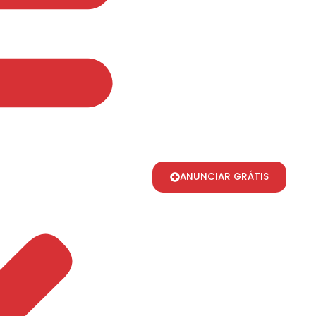
ANUNCIAR GRÁTIS