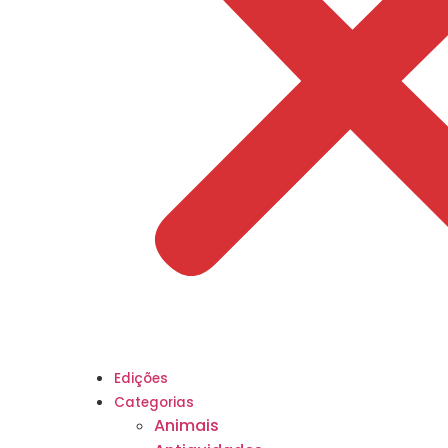
Edições
Categorias
Animais