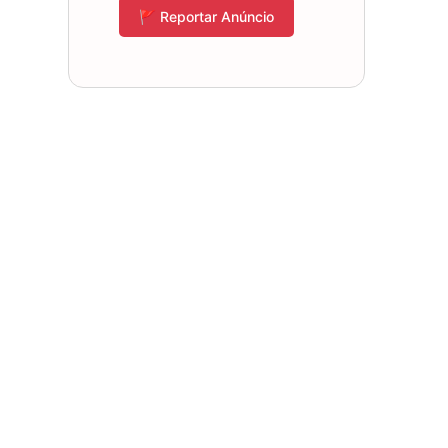
🚩 Reportar Anúncio