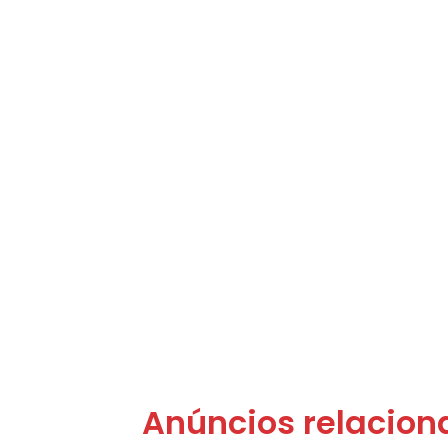
Anúncios relacion