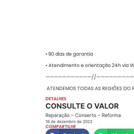
• 90 dias de garantia
• Atendimento e orientação 24h via
———————————//————————
️ ATENDEMOS TODAS AS REGIÕES DO R
DETALHES
CONSULTE O VALOR
Reparação – Conserto – Reforma
16 de dezembro de 2022
COMPARTILHE