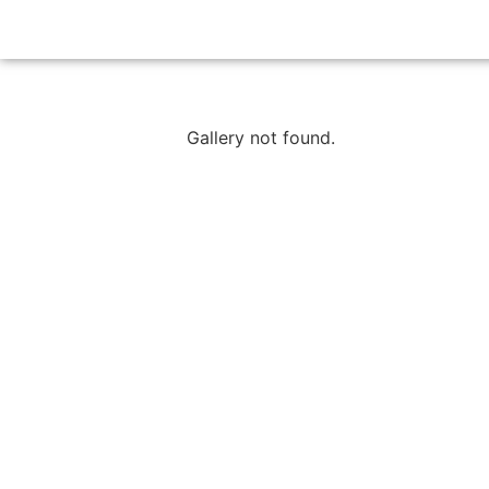
Gallery not found.