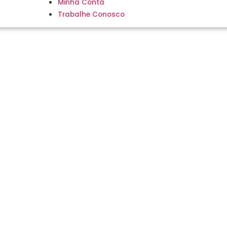
Minha Conta
Trabalhe Conosco