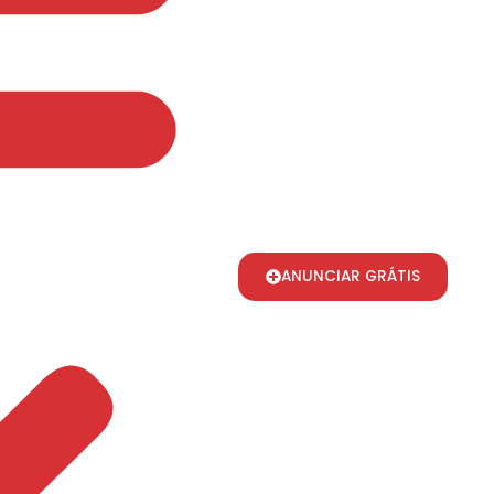
ANUNCIAR GRÁTIS