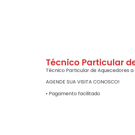
Técnico Particular 
Técnico Particular de Aquecedores a g
AGENDE SUA VISITA CONOSCO!
• Pagamento facilitado