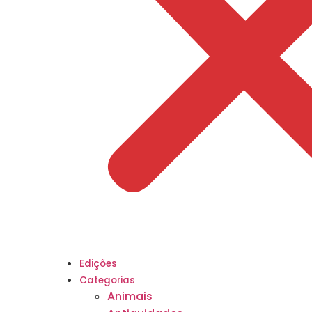
Edições
Categorias
Animais