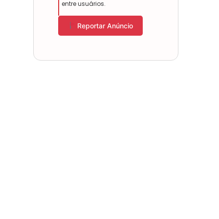
entre usuários.
Reportar Anúncio