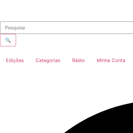
🔍
Edições
Categorias
Rádio
Minha Conta