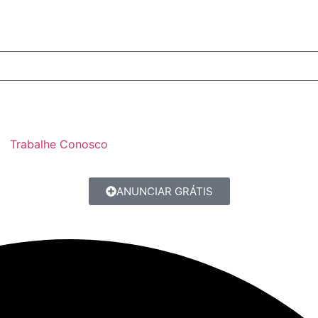
Trabalhe Conosco
ANUNCIAR GRÁTIS