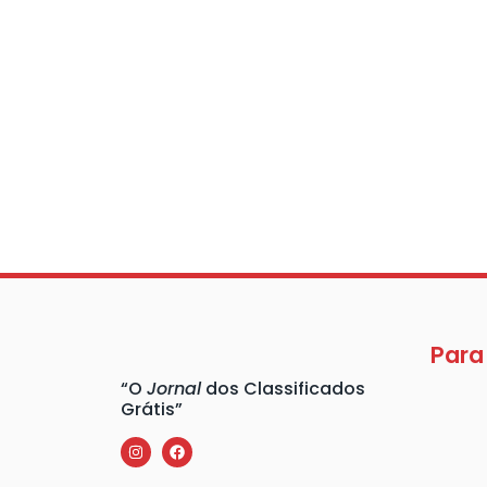
Para
“O
Jornal
dos Classificados
Grátis”