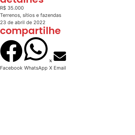
R$ 35.000
Terrenos, sítios e fazendas
23 de abril de 2022
compartilhe
Facebook
WhatsApp
X
Email