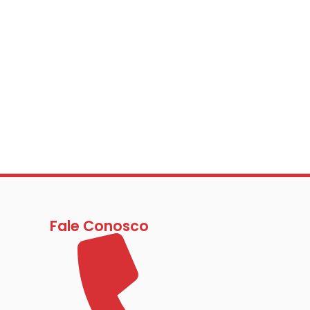
Fale Conosco