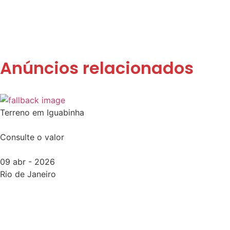
Anúncios relacionados
Terreno em Iguabinha
Consulte o valor
09 abr - 2026
Rio de Janeiro