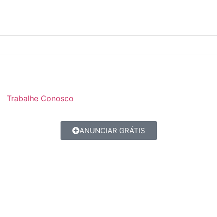
Trabalhe Conosco
ANUNCIAR GRÁTIS