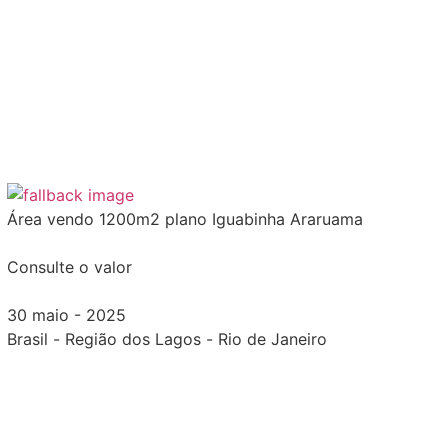
Área vendo 1200m2 plano Iguabinha Araruama
Consulte o valor
30 maio - 2025
Brasil
-
Região dos Lagos
-
Rio de Janeiro