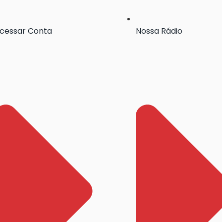
cessar Conta
Nossa Rádio