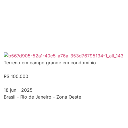
Terreno em campo grande em condomínio
R$ 100.000
18 jun - 2025
Brasil
-
Rio de Janeiro
-
Zona Oeste