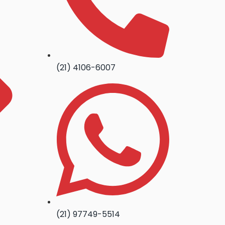
(21) 4106-6007
(21) 97749-5514