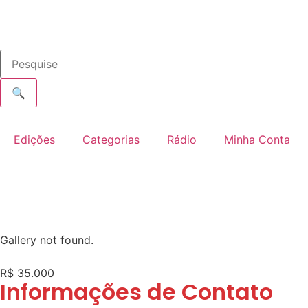
🔍
Edições
Categorias
Rádio
Minha Conta
Gallery not found.
R$ 35.000
Informações de Contato