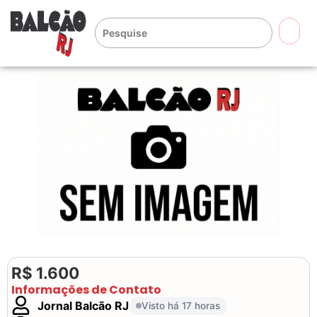
🔍
R$ 1.600
Informações de Contato
Jornal Balcão RJ
Visto há 17 horas