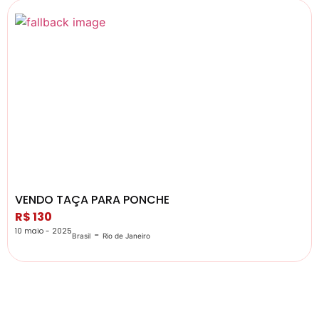
VENDO TAÇA PARA PONCHE
R$ 130
10 maio - 2025
-
Brasil
Rio de Janeiro