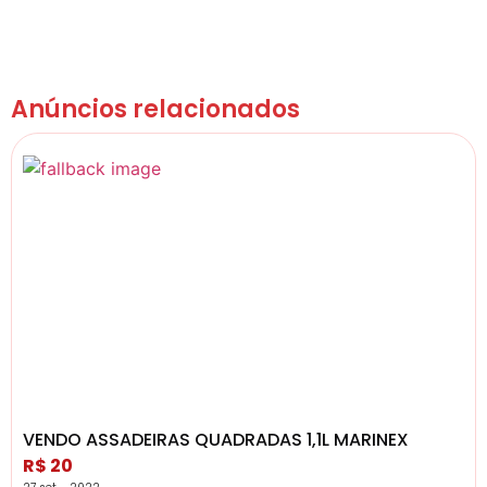
Anúncios relacionados
VENDO ASSADEIRAS QUADRADAS 1,1L MARINEX
R$ 20