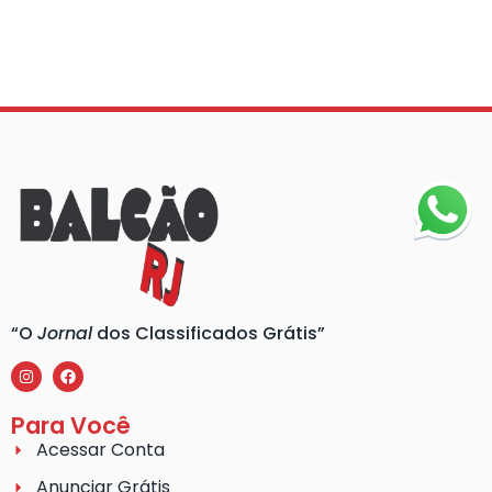
“O
Jornal
dos Classificados Grátis”
Para Você
Acessar Conta
Anunciar Grátis