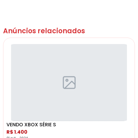
Anúncios relacionados
VENDO XBOX SÉRIE S
R$ 1.400