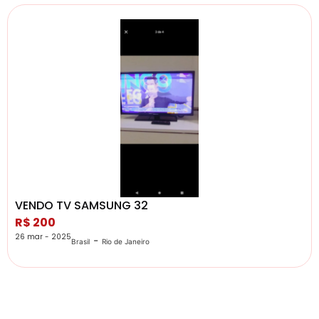
VENDO TV SAMSUNG 32
R$ 200
26 mar - 2025
-
Brasil
Rio de Janeiro