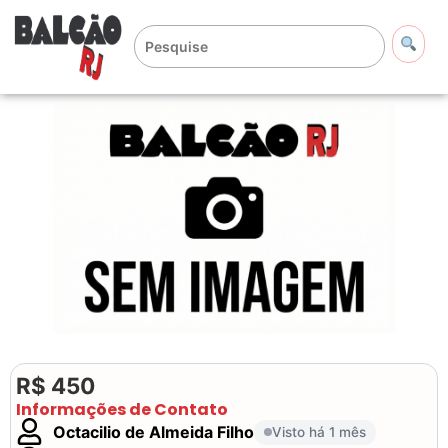
R$ 450
Informações de Contato
Octacilio de Almeida Filho
Visto há 1 mês