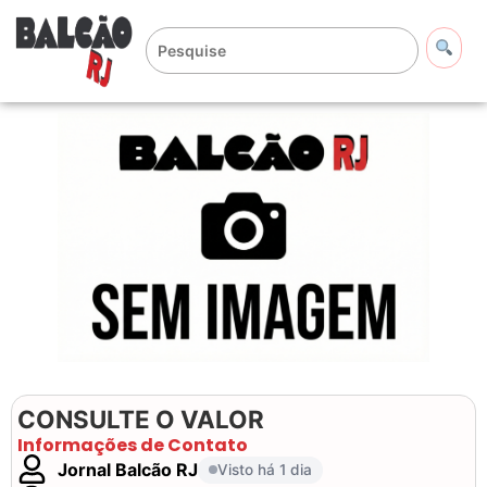
CONSULTE O VALOR
Informações de Contato
Jornal Balcão RJ
Visto há 1 dia