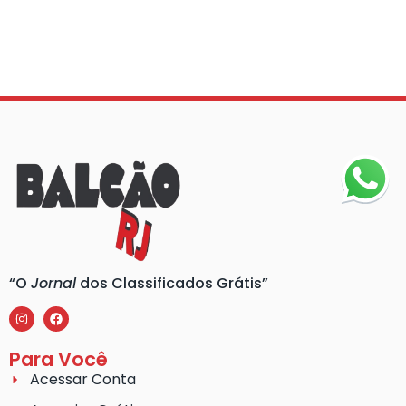
“O
Jornal
dos Classificados Grátis”
Para Você
Acessar Conta