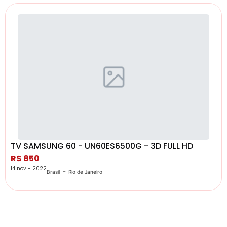
TV SAMSUNG 60 - UN60ES6500G - 3D FULL HD
R$ 850
14 nov - 2022
-
Brasil
Rio de Janeiro