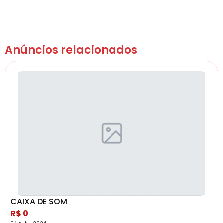
Anúncios relacionados
CAIXA DE SOM
R$ 0