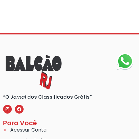
“O
Jornal
dos Classificados Grátis”
Para Você
Acessar Conta