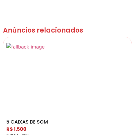
Anúncios relacionados
5 CAIXAS DE SOM
R$ 1.500