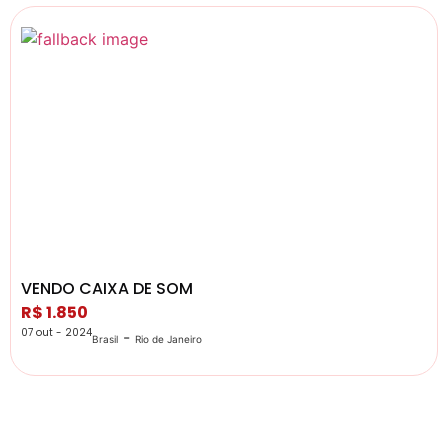
VENDO CAIXA DE SOM
R$ 1.850
07 out - 2024
-
Brasil
Rio de Janeiro