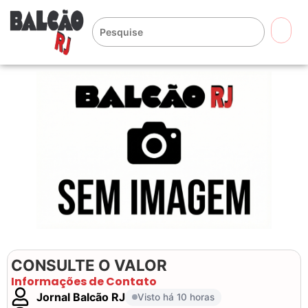
🔍
CONSULTE O VALOR
Informações de Contato
Jornal Balcão RJ
Visto há 10 horas