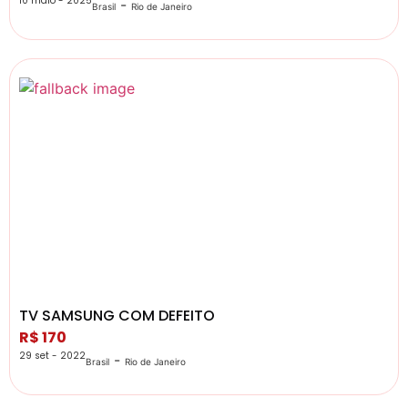
10 maio - 2025
-
Brasil
Rio de Janeiro
TV SAMSUNG COM DEFEITO
R$ 170
29 set - 2022
-
Brasil
Rio de Janeiro