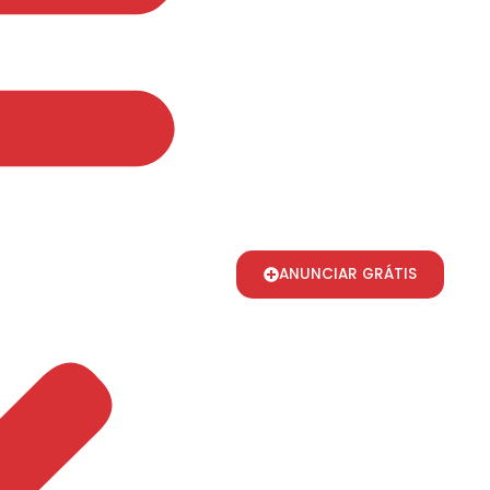
ANUNCIAR GRÁTIS