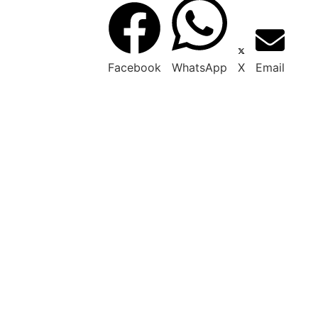
Facebook
WhatsApp
X
Email