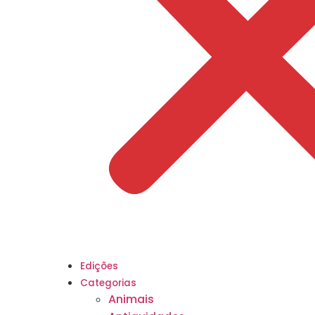
Edições
Categorias
Animais