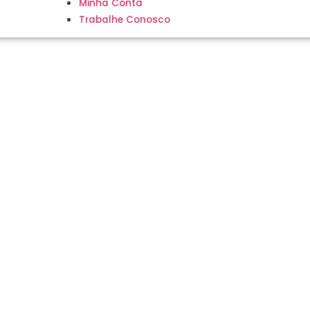
Minha Conta
Trabalhe Conosco