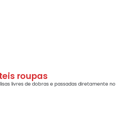
teis roupas
lisas livres de dobras e passadas diretamente no