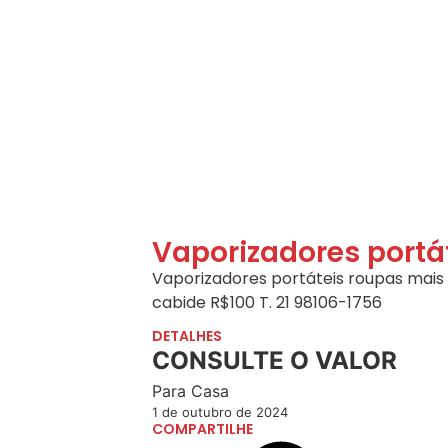
Vaporizadores portá
Vaporizadores portáteis roupas mais 
cabide R$100 T. 21 98106-1756
DETALHES
CONSULTE O VALOR
Para Casa
1 de outubro de 2024
COMPARTILHE