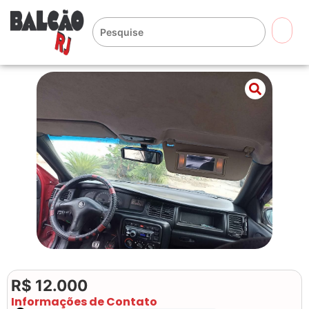
🔍
R$ 12.000
Informações de Contato