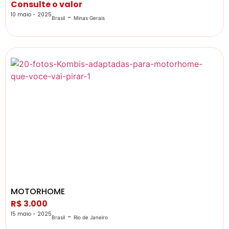
Consulte o valor
10 maio - 2025
-
Brasil
Minas Gerais
MOTORHOME
R$ 3.000
15 maio - 2025
-
Brasil
Rio de Janeiro