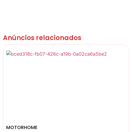
Anúncios relacionados
MOTORHOME