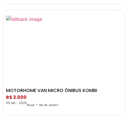
MOTORHOME VAN MICRO ÔNIBUS KOMBI
R$ 2.000
09 set - 2025
-
Brasil
Rio de Janeiro