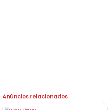
Anúncios relacionados