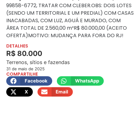
99858-6772, TRATAR COM CLEBER.OBS: DOIS LOTES
(SENDO UM TERRITORIAL E UM PREDIAL) COM CASAS
INACABADAS, COM LUZ, AGUÁ E MURADO, COM
ÁREA TOTAL DE 2.560,00 m²R$ 80.000,00 (ACEITO
OFERTA)MOTIVO: MUDANÇA PARA FORA DO RJ!
DETALHES
R$ 80.000
Terrenos, sítios e fazendas
31 de maio de 2025
COMPARTILHE
Facebook
WhatsApp
X
Email