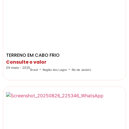
TERRENO EM CABO FRIO
Consulte o valor
09 maio - 2025
-
-
Brasil
Região dos Lagos
Rio de Janeiro