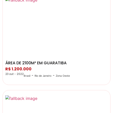
ÁREA DE 2100M² EM GUARATIBA
R$ 1.200.000
23 out - 2022
-
-
Brasil
Rio de Janeiro
Zona Oeste