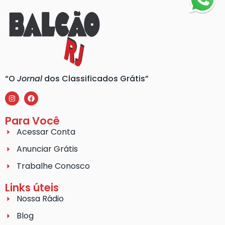
“O
Jornal
dos Classificados Grátis”
Para Você
Acessar Conta
Anunciar Grátis
Trabalhe Conosco
Links úteis
Nossa Rádio
Blog