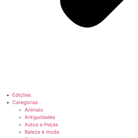
Edições
Categorias
Animais
Antiguidades
Autos e Peças
Beleza e moda