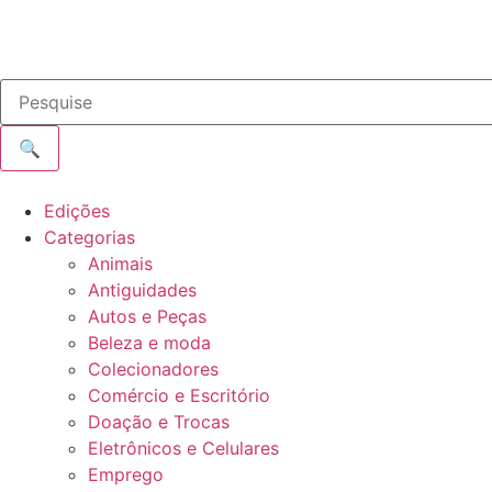
🔍
Edições
Categorias
Animais
Antiguidades
Autos e Peças
Beleza e moda
Colecionadores
Comércio e Escritório
Doação e Trocas
Eletrônicos e Celulares
Emprego