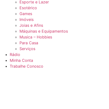
Esporte e Lazer
Esotérico
Games
Imóveis
Joias e Afins
Máquinas e Equipamentos
Musica – Hobbies
Para Casa
Serviços
Rádio
Minha Conta
Trabalhe Conosco