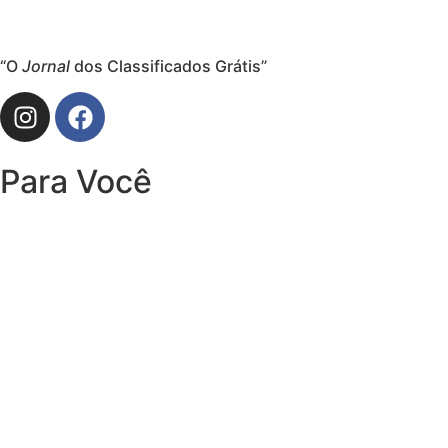
“O
Jornal
dos Classificados Grátis”
Para Você