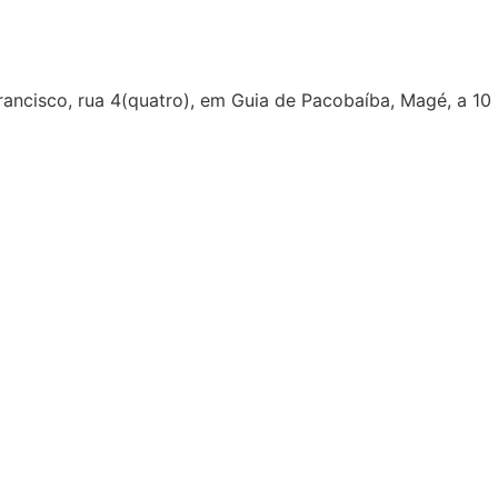
Francisco, rua 4(quatro), em Guia de Pacobaíba, Magé, a 10