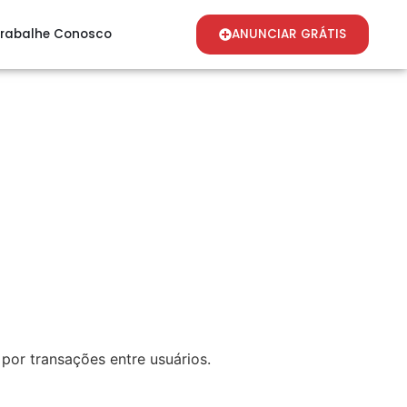
rabalhe Conosco
ANUNCIAR GRÁTIS
por transações entre usuários.