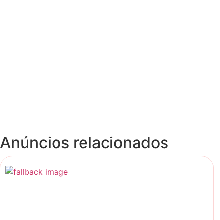
Anúncios relacionados