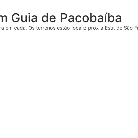
m Guia de Pacobaíba
ra em cada. Os terrenos estão localiz prox a Estr. de São 