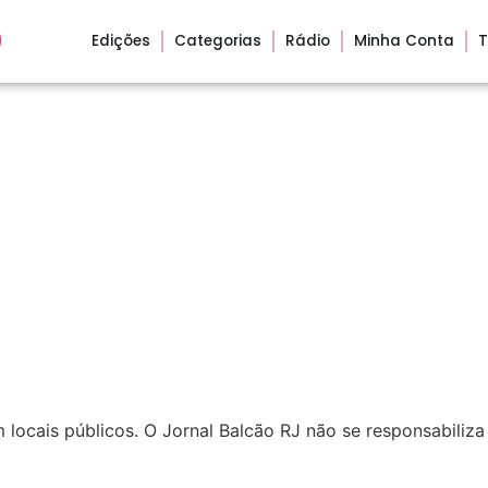
Edições
Categorias
Rádio
Minha Conta
T
locais públicos. O Jornal Balcão RJ não se responsabiliza 