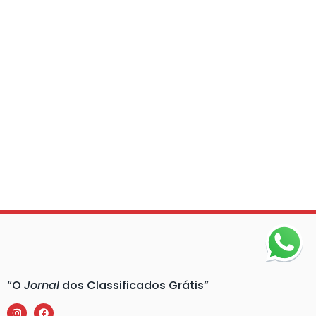
“O
Jornal
dos Classificados Grátis”