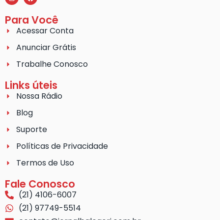
Para Você
Acessar Conta
Anunciar Grátis
Trabalhe Conosco
Links úteis
Nossa Rádio
Blog
Suporte
Políticas de Privacidade
Termos de Uso
Fale Conosco
(21) 4106-6007
(21) 97749-5514