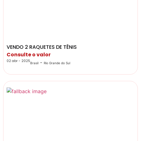
VENDO 2 RAQUETES DE TÊNIS
Consulte o valor
02 abr - 2025
-
Brasil
Rio Grande do Sul