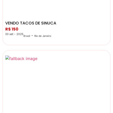
VENDO TACOS DE SINUCA
R$ 150
03 set - 2025
-
Brasil
Rio de Janeiro