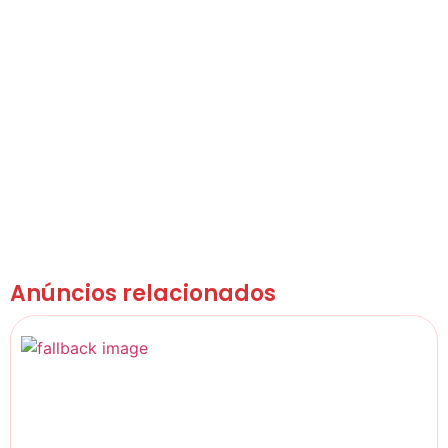
Anúncios relacionados