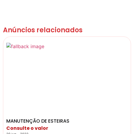
Anúncios relacionados
MANUTENÇÃO DE ESTEIRAS
Consulte o valor