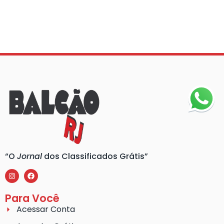
“O
Jornal
dos Classificados Grátis”
Para Você
Acessar Conta