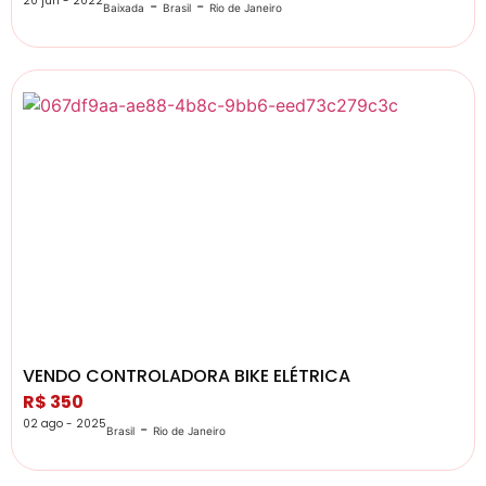
20 jun - 2022
-
-
Baixada
Brasil
Rio de Janeiro
VENDO CONTROLADORA BIKE ELÉTRICA
R$ 350
02 ago - 2025
-
Brasil
Rio de Janeiro