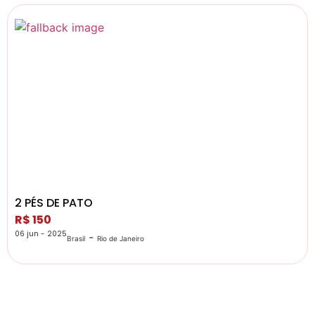
2 PÉS DE PATO
R$ 150
06 jun - 2025
-
Brasil
Rio de Janeiro