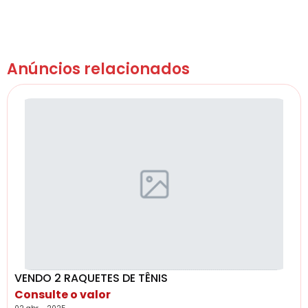
Anúncios relacionados
VENDO 2 RAQUETES DE TÊNIS
Consulte o valor