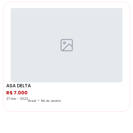
ASA DELTA
R$ 7.000
27 nov - 2022
-
Brasil
Rio de Janeiro