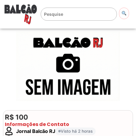
R$ 100
Informações de Contato
Jornal Balcão RJ
Visto há 2 horas