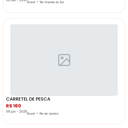
02 abr - 2025
-
Brasil
Rio Grande do Sul
CARRETEL DE PESCA
R$ 160
09 jun - 2025
-
Brasil
Rio de Janeiro