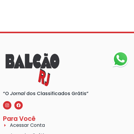
“O
Jornal
dos Classificados Grátis”
Para Você
Acessar Conta