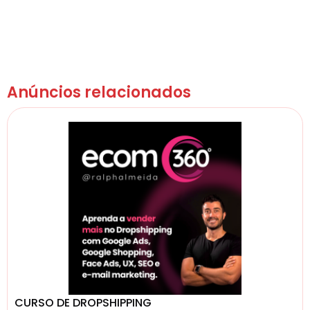
Anúncios relacionados
CURSO DE DROPSHIPPING