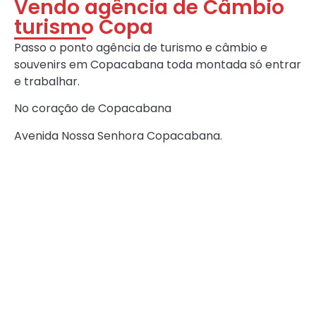
Vendo agência de Câmbio
turismo Copa
Passo o ponto agência de turismo e câmbio e
souvenirs em Copacabana toda montada só entrar
e trabalhar.
No coração de Copacabana
Avenida Nossa Senhora Copacabana.