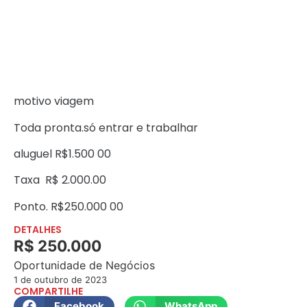
motivo viagem
Toda pronta.só entrar e trabalhar
aluguel R$1.500 00
Taxa R$ 2.000.00
Ponto. R$250.000 00
DETALHES
R$ 250.000
Oportunidade de Negócios
1 de outubro de 2023
COMPARTILHE
Facebook
WhatsApp