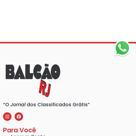
“O
Jornal
dos Classificados Grátis”
Para Você