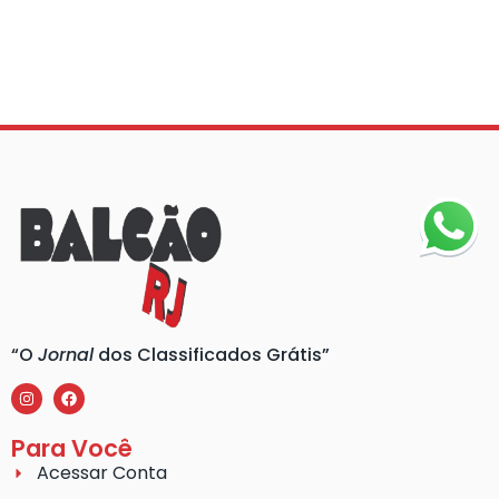
“O
Jornal
dos Classificados Grátis”
Para Você
Acessar Conta