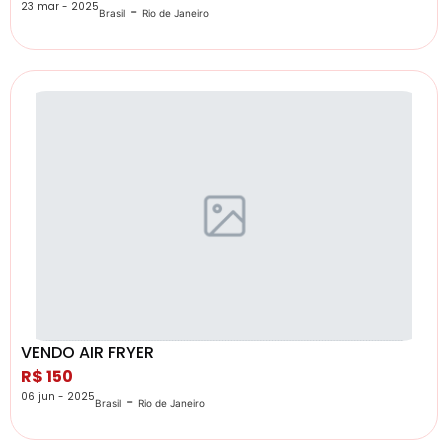
23 mar - 2025
-
Brasil
Rio de Janeiro
VENDO AIR FRYER
R$ 150
06 jun - 2025
-
Brasil
Rio de Janeiro