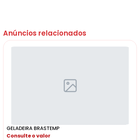
Anúncios relacionados
GELADEIRA BRASTEMP
Consulte o valor