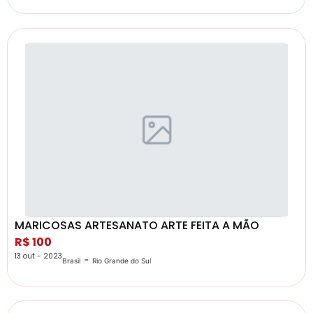
MARICOSAS ARTESANATO ARTE FEITA A MÃO
R$ 100
13 out - 2023
-
Brasil
Rio Grande do Sul