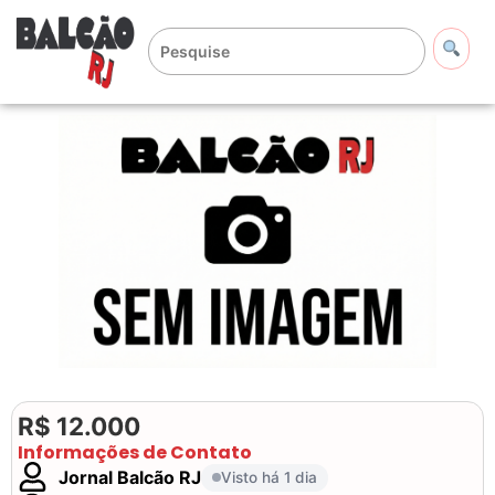
R$ 12.000
Informações de Contato
Jornal Balcão RJ
Visto há 1 dia