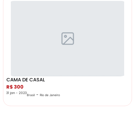
CAMA DE CASAL
R$ 300
31 jan - 2023
-
Brasil
Rio de Janeiro