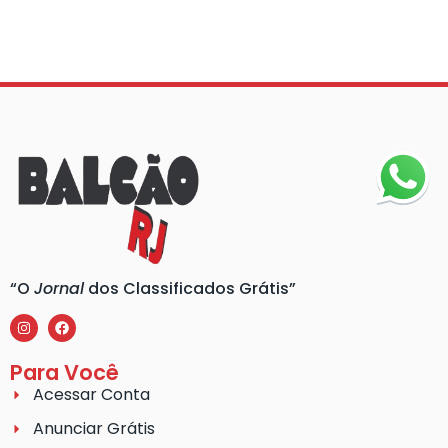
“O
Jornal
dos Classificados Grátis”
Para Você
Acessar Conta
Anunciar Grátis