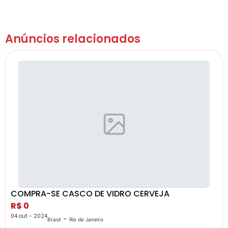
Anúncios relacionados
COMPRA-SE CASCO DE VIDRO CERVEJA
R$ 0
04 out - 2024
-
Brasil
Rio de Janeiro