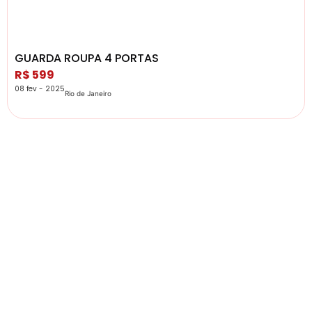
GUARDA ROUPA 4 PORTAS
R$ 599
08 fev - 2025
Rio de Janeiro