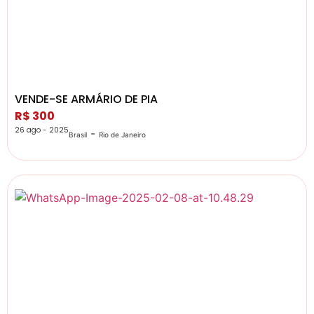
VENDE-SE ARMÁRIO DE PIA
R$ 300
26 ago - 2025
-
Brasil
Rio de Janeiro