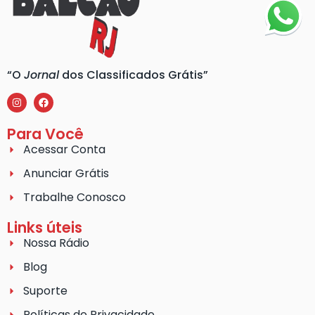
“O
Jornal
dos Classificados Grátis”
Para Você
Acessar Conta
Anunciar Grátis
Trabalhe Conosco
Links úteis
Nossa Rádio
Blog
Suporte
Políticas de Privacidade