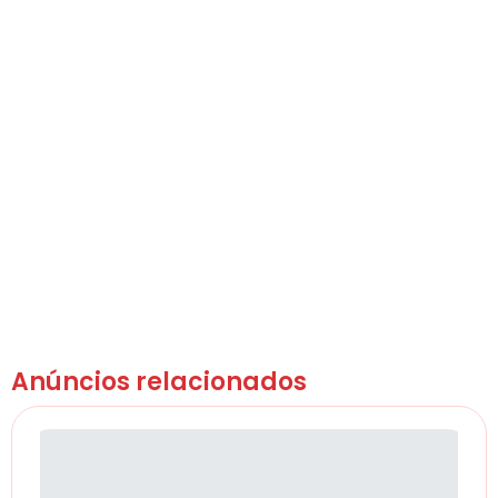
Anúncios relacionados